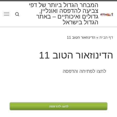
המבחר הגדול ביותר של דפי
דלג לתוכן
צביעה להדפסה ואונליין,
Search
גדולים ואיכותיים – באתר
תפרי
הגדול בישראל
דף הבית
»
הדינוזאור הטוב 11
הדינוזאור הטוב 11
לחצו לפתיחה והדפסה
לחצו להדפסה