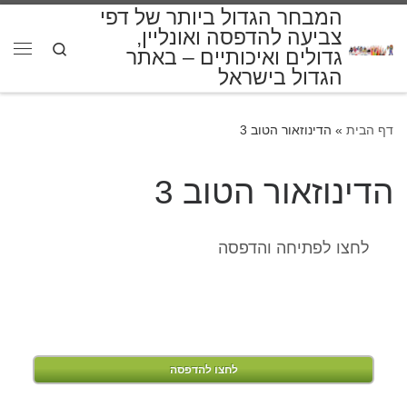
המבחר הגדול ביותר של דפי
דלג לתוכן
צביעה להדפסה ואונליין,
Search
גדולים ואיכותיים – באתר
תפרי
הגדול בישראל
דף הבית
»
הדינוזאור הטוב 3
הדינוזאור הטוב 3
לחצו לפתיחה והדפסה
לחצו להדפסה