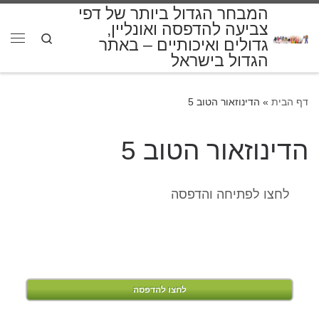
המבחר הגדול ביותר של דפי
דלג לתוכן
צביעה להדפסה ואונליין,
Search
גדולים ואיכותיים – באתר
תפרי
הגדול בישראל
דף הבית
»
הדינוזאור הטוב 5
הדינוזאור הטוב 5
לחצו לפתיחה והדפסה
לחצו להדפסה