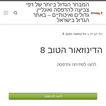
המבחר הגדול ביותר של דפי
דלג לתוכן
צביעה להדפסה ואונליין,
Search
גדולים ואיכותיים – באתר
תפרי
הגדול בישראל
דף הבית
»
הדינוזאור הטוב 8
הדינוזאור הטוב 8
לחצו לפתיחה והדפסה
לחצו להדפסה