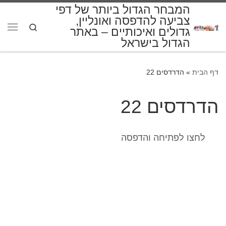
המבחר הגדול ביותר של דפי
דלג לתוכן
צביעה להדפסה ואונליין,
Search
גדולים ואיכותיים – באתר
תפרי
הגדול בישראל
דף הבית
»
הדרדסים 22
הדרדסים 22
לחצו לפתיחה והדפסה