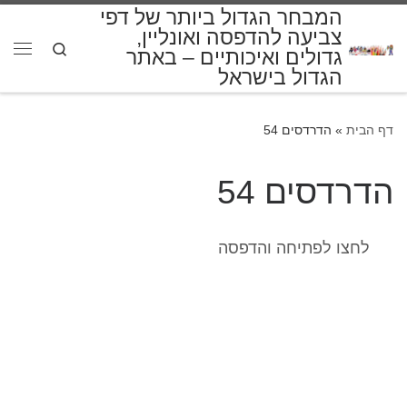
המבחר הגדול ביותר של דפי
דלג לתוכן
צביעה להדפסה ואונליין,
Search
גדולים ואיכותיים – באתר
תפרי
הגדול בישראל
דף הבית
»
הדרדסים 54
הדרדסים 54
לחצו לפתיחה והדפסה