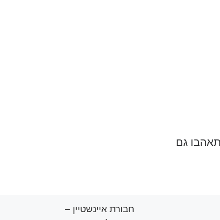
תאהבו גם
חבורת איינשטיין –