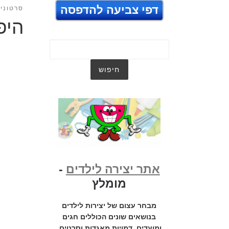
דפי צביעה להדפסה
סרטונים
היפ
אתר יצירה לילדים
-
מומלץ
מבחר עצום של יצירות לילדים
בנושאים שונים הכוללים חגים
ומועדים, דמויות מאגדות וסרטים,