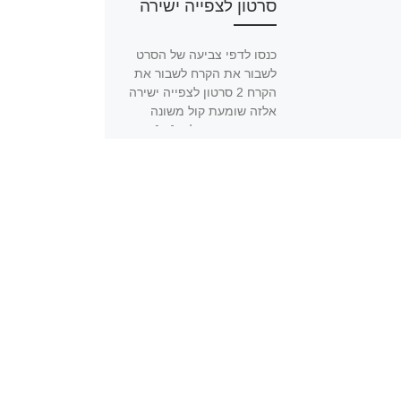
סרטון לצפייה ישירה
כנסו לדפי צביעה של הסרט
לשבור את הקרח לשבור את
הקרח 2 סרטון לצפייה ישירה
אלזה שומעת קול משונה
מהצפון שקורא לה. […]