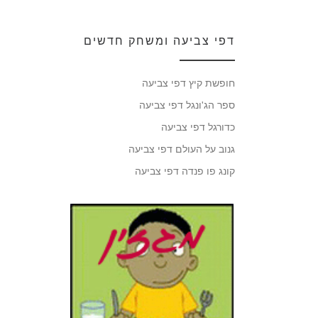
דפי צביעה ומשחק חדשים
חופשת קיץ דפי צביעה
ספר הג'ונגל דפי צביעה
כדורגל דפי צביעה
גנוב על העולם דפי צביעה
קונג פו פנדה דפי צביעה