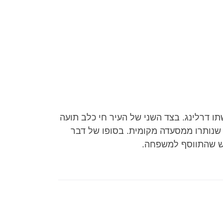
ו דרלינג. בצד השני של העיר חי כלב תועה
ן שנותרו ממסעדה מקומית. בסופו של דבר
חדש שהתווסף למשפחה.