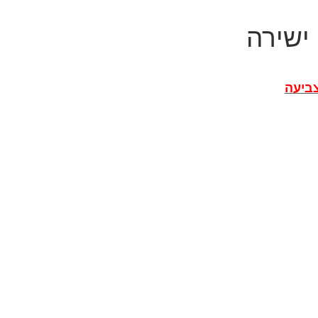
 ישירה
צביעה