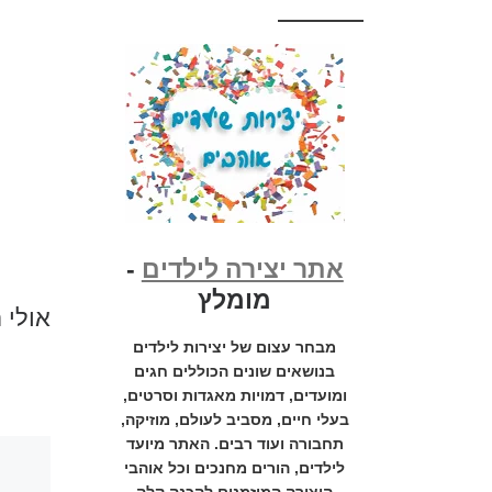
אתר יצירה לילדים
-
מומלץ
אולי 
מבחר עצום של יצירות לילדים
בנושאים שונים הכוללים חגים
ומועדים, דמויות מאגדות וסרטים,
בעלי חיים, מסביב לעולם, מוזיקה,
תחבורה ועוד רבים. האתר מיועד
לילדים, הורים מחנכים וכל אוהבי