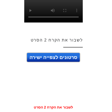
לשבור את הקרח 2 הסרט
סרטונים לצפייה ישירה
לשבור את הקרח 2 הסרט