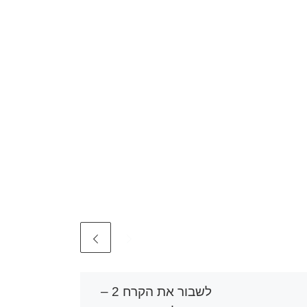
לשבור את הקרח 2 –