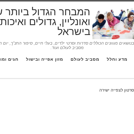
המבחר הגדול ביותר 
ואונליין, גדולים ואיכו
בישראל
ושאים מגוונים הכוללים סדרות וסרטי ילדים, בעלי חיים, סיפור התנ"ך, יום 
מסביב לעולם ועוד.
מדע וחלל
מסביב לעולם
מזון אפייה ובישול
חגים ומו
סרטון לצפייה ישירה