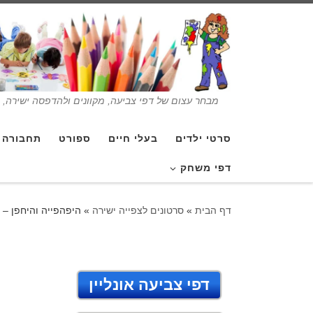
מבחר עצום של דפי צביעה, מקוונים ולהדפסה ישירה, בנ
סרטי ילדים
בעלי חיים
ספורט
תחבורה
דפי משחק
דף הבית
»
סרטונים לצפייה ישירה
»
היפהפייה והיחפן – 
דפי צביעה אונליין