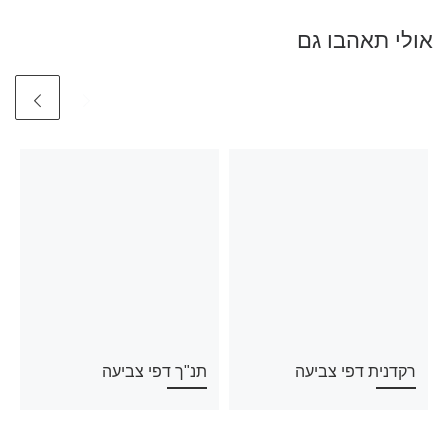
אולי תאהבו גם
רקדנית דפי צביעה
תנ"ך דפי צביעה