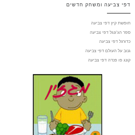
דפי צביעה ומשחק חדשים
חופשת קיץ דפי צביעה
ספר הג'ונגל דפי צביעה
כדורגל דפי צביעה
גנוב על העולם דפי צביעה
קונג פו פנדה דפי צביעה