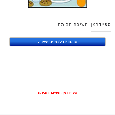
ספיידרמן: השיבה הביתה
סרטונים לצפייה ישירה
ספיידרמן: השיבה הביתה