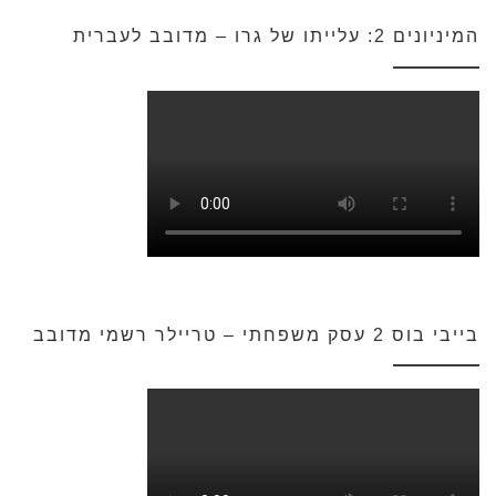
המיניונים 2: עלייתו של גרו – מדובב לעברית
בייבי בוס 2 עסק משפחתי – טריילר רשמי מדובב