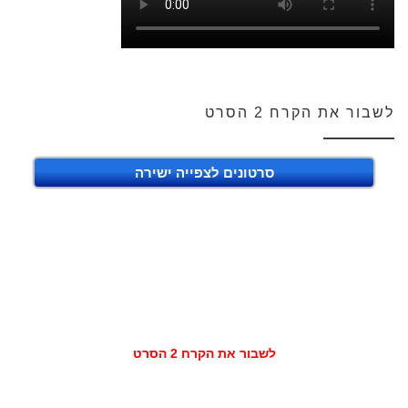
לשבור את הקרח 2 הסרט
סרטונים לצפייה ישירה
לשבור את הקרח 2 הסרט