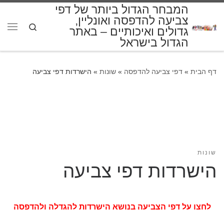
המבחר הגדול ביותר של דפי
דלג לתוכן
צביעה להדפסה ואונליין,
Search
גדולים ואיכותיים – באתר
תפרי
הגדול בישראל
דף הבית
»
דפי צביעה להדפסה
»
שונות
»
הישרדות דפי צביעה
שונות
הישרדות דפי צביעה
לחצו על דפי הצביעה בנושא הישרדות להגדלה ולהדפסה