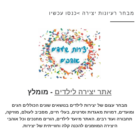
מבחר רעיונות יצירה >כנסו עכשיו
אתר יצירה לילדים
- מומלץ
מבחר עצום של יצירות לילדים בנושאים שונים הכוללים חגים
ומועדים, דמויות מאגדות וסרטים, בעלי חיים, מסביב לעולם, מוזיקה,
תחבורה ועוד רבים. האתר מיועד לילדים, הורים מחנכים וכל אוהבי
היצירה המוזמנים להכנה קלה וחווייתית של יצירות.