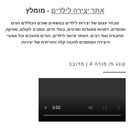
אתר יצירה לילדים
- מומלץ
מבחר עצום של יצירות לילדים בנושאים שונים הכוללים חגים
ומועדים, דמויות מאגדות וסרטים, בעלי חיים, מסביב לעולם, מוזיקה,
תחבורה ועוד רבים. האתר מיועד לילדים, הורים מחנכים וכל אוהבי
היצירה המוזמנים להכנה קלה וחווייתית של יצירות.
קונג פו פנדה 4 | מדובב