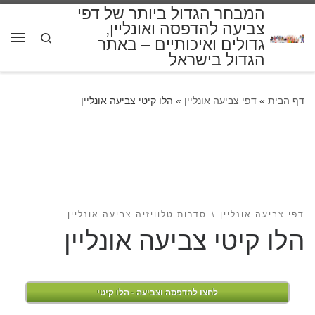
המבחר הגדול ביותר של דפי
דלג לתוכן
צביעה להדפסה ואונליין,
Search
גדולים ואיכותיים – באתר
תפרי
הגדול בישראל
דף הבית
»
דפי צביעה אונליין
»
הלו קיטי צביעה אונליין
דפי צביעה אונליין
סדרות טלוויזיה צביעה אונליין
הלו קיטי צביעה אונליין
לחצו להדפסה וצביעה - הלו קיטי