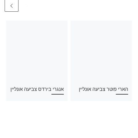
הארי פוטר צביעה אונליין
אנגרי בירדס צביעה אונליין