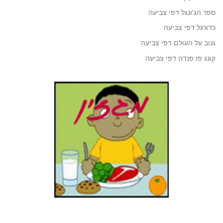
ספר הג'ונגל דפי צביעה
כדורגל דפי צביעה
גנוב על העולם דפי צביעה
קונג פו פנדה דפי צביעה