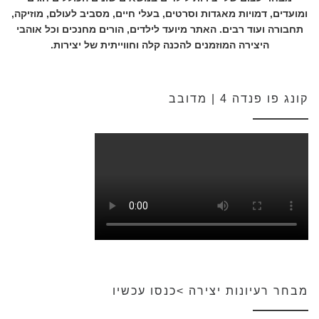
ומועדים, דמויות מאגדות וסרטים, בעלי חיים, מסביב לעולם, מוזיקה,
תחבורה ועוד רבים. האתר מיועד לילדים, הורים מחנכים וכל אוהבי
היצירה המוזמנים להכנה קלה וחווייתית של יצירות.
קונג פו פנדה 4 | מדובב
מבחר רעיונות יצירה >כנסו עכשיו