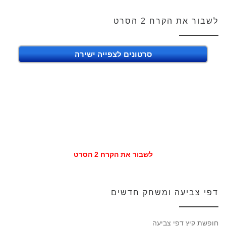
לשבור את הקרח 2 הסרט
סרטונים לצפייה ישירה
לשבור את הקרח 2 הסרט
דפי צביעה ומשחק חדשים
חופשת קיץ דפי צביעה