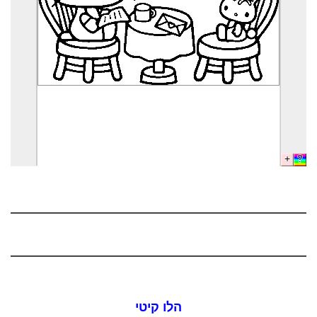
הלו קיטי