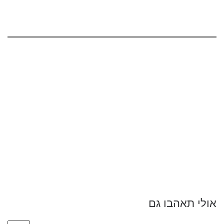
אולי תאהבו גם