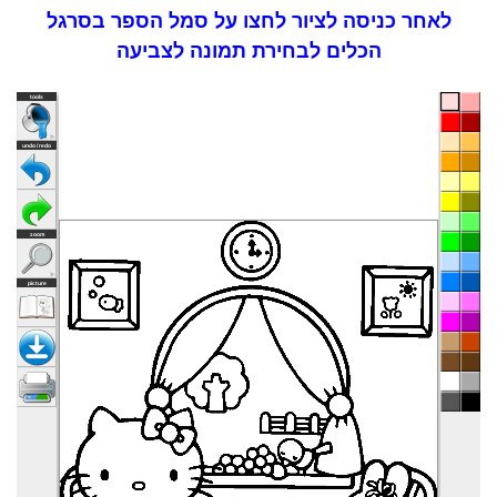
לאחר כניסה לציור לחצו על סמל הספר בסרגל
הכלים לבחירת תמונה לצביעה