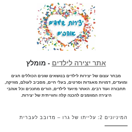
אתר יצירה לילדים
- מומלץ
מבחר עצום של יצירות לילדים בנושאים שונים הכוללים חגים
ומועדים, דמויות מאגדות וסרטים, בעלי חיים, מסביב לעולם, מוזיקה,
תחבורה ועוד רבים. האתר מיועד לילדים, הורים מחנכים וכל אוהבי
היצירה המוזמנים להכנה קלה וחווייתית של יצירות.
המיניונים 2: עלייתו של גרו – מדובב לעברית