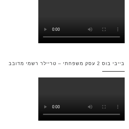
בייבי בוס 2 עסק משפחתי – טריילר רשמי מדובב