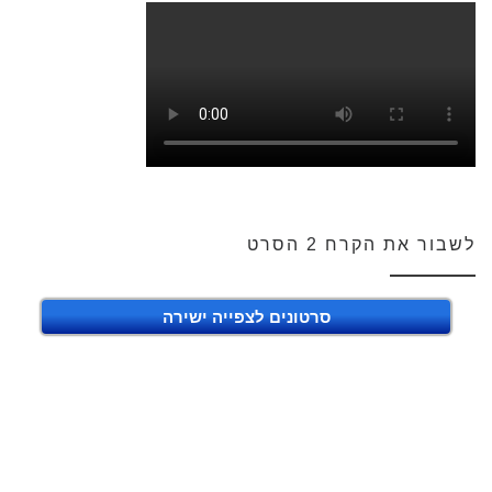
לשבור את הקרח 2 הסרט
סרטונים לצפייה ישירה