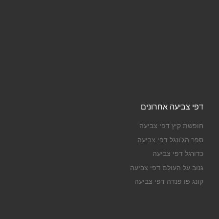
דפי צביעה אחרונים
חופשת קיץ דפי צביעה
ספר הג'ונגל דפי צביעה
כדורגל דפי צביעה
גנוב על העולם דפי צביעה
קונג פו פנדה דפי צביעה