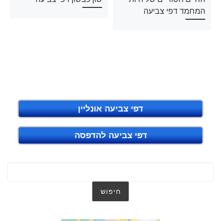
המחמד דפי צביעה
דפי צביעה אונליין
דפי צביעה להדפסה