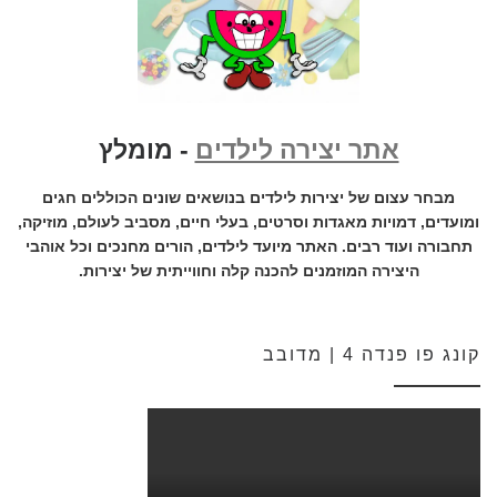
אתר יצירה לילדים
- מומלץ
מבחר עצום של יצירות לילדים בנושאים שונים הכוללים חגים
ומועדים, דמויות מאגדות וסרטים, בעלי חיים, מסביב לעולם, מוזיקה,
תחבורה ועוד רבים. האתר מיועד לילדים, הורים מחנכים וכל אוהבי
היצירה המוזמנים להכנה קלה וחווייתית של יצירות.
קונג פו פנדה 4 | מדובב