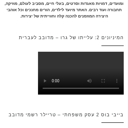
ומועדים, דמויות מאגדות וסרטים, בעלי חיים, מסביב לעולם, מוזיקה,
תחבורה ועוד רבים. האתר מיועד לילדים, הורים מחנכים וכל אוהבי
היצירה המוזמנים להכנה קלה וחווייתית של יצירות.
המיניונים 2: עלייתו של גרו – מדובב לעברית
בייבי בוס 2 עסק משפחתי – טריילר רשמי מדובב