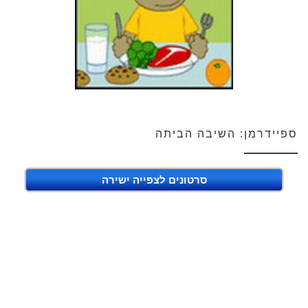
ספיידרמן: השיבה הביתה
סרטונים לצפייה ישירה