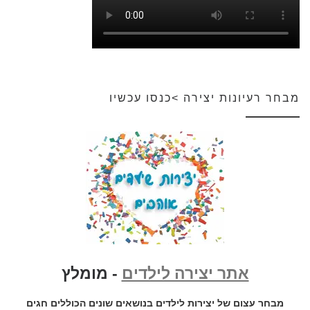
מבחר רעיונות יצירה >כנסו עכשיו
אתר יצירה לילדים
- מומלץ
מבחר עצום של יצירות לילדים בנושאים שונים הכוללים חגים