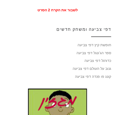
לשבור את הקרח 2 הסרט
דפי צביעה ומשחק חדשים
חופשת קיץ דפי צביעה
ספר הג'ונגל דפי צביעה
כדורגל דפי צביעה
גנוב על העולם דפי צביעה
קונג פו פנדה דפי צביעה