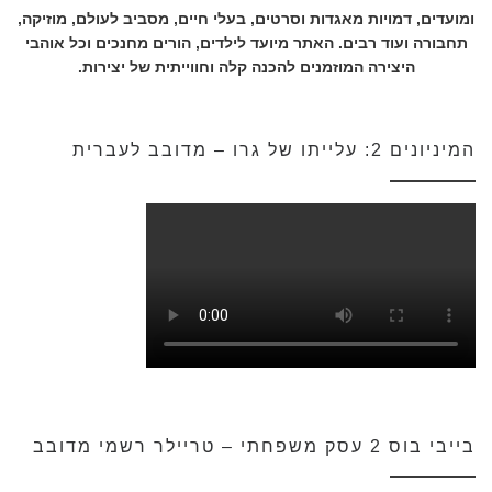
ומועדים, דמויות מאגדות וסרטים, בעלי חיים, מסביב לעולם, מוזיקה,
תחבורה ועוד רבים. האתר מיועד לילדים, הורים מחנכים וכל אוהבי
היצירה המוזמנים להכנה קלה וחווייתית של יצירות.
המיניונים 2: עלייתו של גרו – מדובב לעברית
בייבי בוס 2 עסק משפחתי – טריילר רשמי מדובב