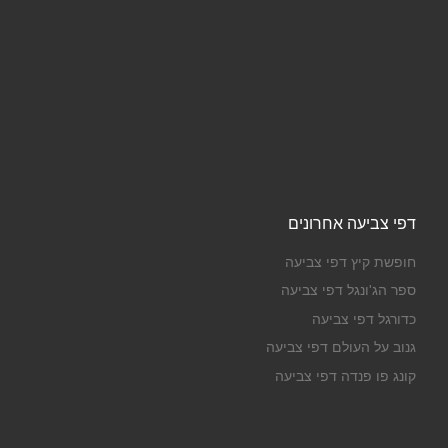
דפי צביעה אחרונים
חופשת קיץ דפי צביעה
ספר הג'ונגל דפי צביעה
כדורגל דפי צביעה
גנוב על העולם דפי צביעה
קונג פו פנדה דפי צביעה