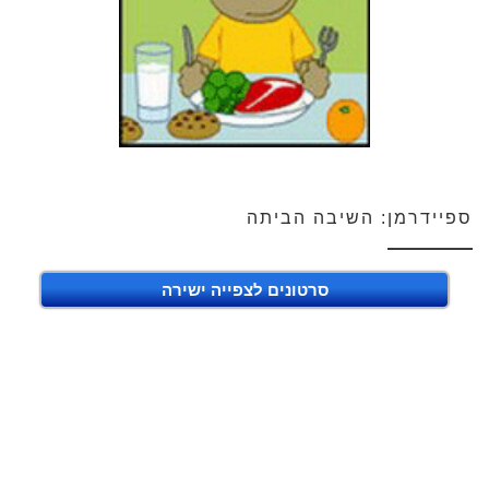
ספיידרמן: השיבה הביתה
סרטונים לצפייה ישירה