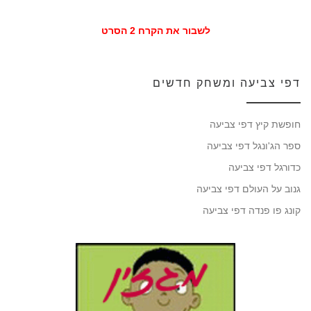
לשבור את הקרח 2 הסרט
דפי צביעה ומשחק חדשים
חופשת קיץ דפי צביעה
ספר הג'ונגל דפי צביעה
כדורגל דפי צביעה
גנוב על העולם דפי צביעה
קונג פו פנדה דפי צביעה