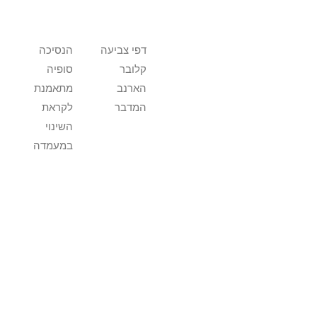
דפי צביעה
הנסיכה
קלובר
סופיה
הארנב
מתאמנת
המדבר
לקראת
השינוי
במעמדה