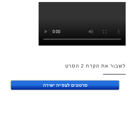
לשבור את הקרח 2 הסרט
סרטונים לצפייה ישירה