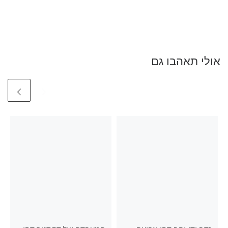
אולי תאהבו גם