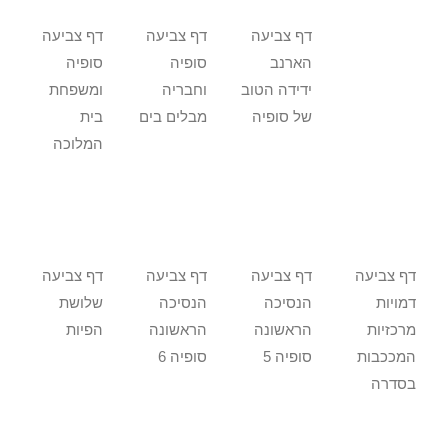
דף צביעה
דף צביעה
דף צביעה
הארנב
סופיה
סופיה
ידידה הטוב
וחבריה
ומשפחת
של סופיה
מבלים בים
בית
המלוכה
דף צביעה
דף צביעה
דף צביעה
דף צביעה
דמויות
הנסיכה
הנסיכה
שלושת
מרכזיות
הראשונה
הראשונה
הפיות
המככבות
סופיה 5
סופיה 6
בסדרה