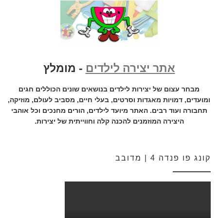
אתר יצירה לילדים
- מומלץ
מבחר עצום של יצירות לילדים בנושאים שונים הכוללים חגים
ומועדים, דמויות מאגדות וסרטים, בעלי חיים, מסביב לעולם, מוזיקה,
תחבורה ועוד רבים. האתר מיועד לילדים, הורים מחנכים וכל אוהבי
היצירה המוזמנים להכנה קלה וחווייתית של יצירות.
קונג פו פנדה 4 | מדובב