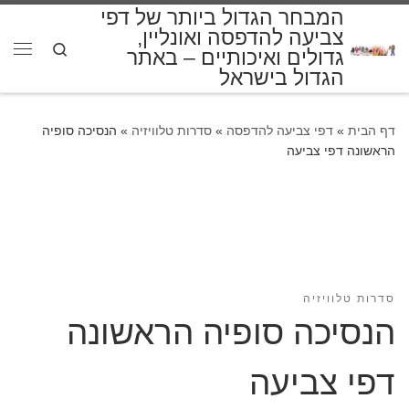
המבחר הגדול ביותר של דפי
דלג לתוכן
צביעה להדפסה ואונליין,
Search
גדולים ואיכותיים – באתר
תפרי
הגדול בישראל
דף הבית
»
דפי צביעה להדפסה
»
סדרות טלוויזיה
»
הנסיכה סופיה
הראשונה דפי צביעה
סדרות טלוויזיה
הנסיכה סופיה הראשונה
דפי צביעה