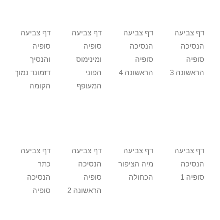
דף צביעה
דף צביעה
דף צביעה
דף צביעה
הנסיכה
הנסיכה
סופיה
סופיה
סופיה
סופיה
ומינימוס
והנסיך
הראשונה 3
הראשונה 4
הפוני
דזמונד נמוך
המעופף
הקומה
דף צביעה
דף צביעה
דף צביעה
דף צביעה
הנסיכה
מיה הציפור
הנסיכה
כתר
סופיה 1
הכחולה
סופיה
הנסיכה
הראשונה 2
סופיה