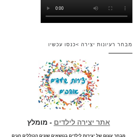
מבחר רעיונות יצירה >כנסו עכשיו
אתר יצירה לילדים
- מומלץ
מבחר עצום של יצירות לילדים בנושאים שונים הכוללים חגים