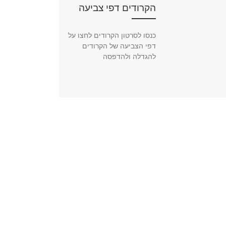
הקרודים דפי צביעה
כנסו לסרטון הקרודים לחצו על
דפי הצביעה של הקרודים
להגדלה ולהדפסה