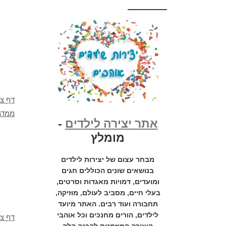
דף צב
ממדגס
אתר יצירה לילדים
-
מומלץ
מבחר עצום של יצירות לילדים
בנושאים שונים הכוללים חגים
ומועדים, דמויות מאגדות וסרטים,
בעלי חיים, מסביב לעולם, מוזיקה,
תחבורה ועוד רבים. האתר מיועד
לילדים, הורים מחנכים וכל אוהבי
דף צב