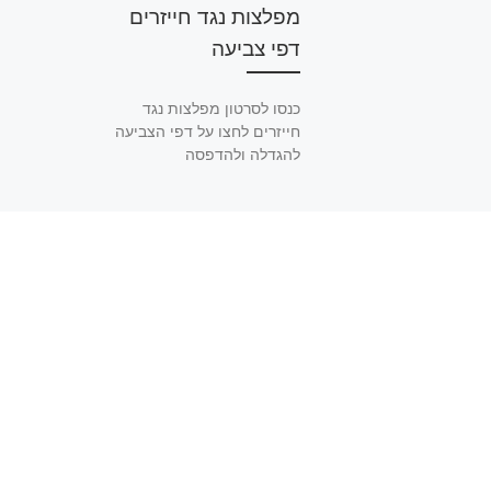
מפלצות נגד חייזרים
דפי צביעה
כנסו לסרטון מפלצות נגד
חייזרים לחצו על דפי הצביעה
להגדלה ולהדפסה