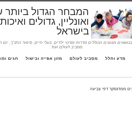
המבחר הגדול ביותר 
ואונליין, גדולים ואיכו
בישראל
ושאים מגוונים הכוללים סדרות וסרטי ילדים, בעלי חיים, סיפור התנ"ך, יום 
מסביב לעולם ועוד.
מדע וחלל
מסביב לעולם
מזון אפייה ובישול
חגים ומו
נים ממדגסקר דפי צביעה