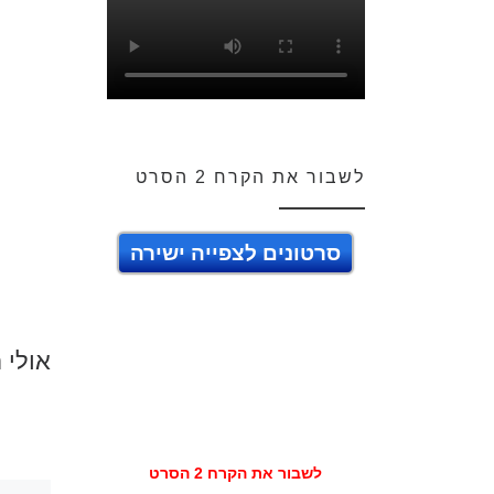
לשבור את הקרח 2 הסרט
סרטונים לצפייה ישירה
אולי 
לשבור את הקרח 2 הסרט