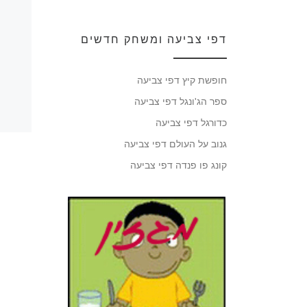
דפי צביעה ומשחק חדשים
חופשת קיץ דפי צביעה
ספר הג'ונגל דפי צביעה
כדורגל דפי צביעה
גנוב על העולם דפי צביעה
קונג פו פנדה דפי צביעה