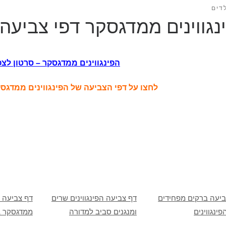
דים
נגווינים ממדגסקר דפי צביעה
הפינגווינים ממדגסקר – סרטון לצפ
לחצו על דפי הצביעה של הפינגווינים ממדג
ביעה ברקים מפחידים
דף צביעה הפינגווינים שרים
דף צביעה ה
פינגווינים
ומנגנים סביב למדורה
ממדגסקר 