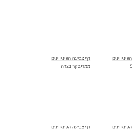
פינגווינים
דף צביעה הפינגווינים
ממדגסקר בצרה
פינגווינים
דף צביעה הפינגווינים