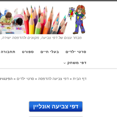
מבחר עצום של דפי צביעה, מקוונים ולהדפסה ישירה, בנ
סרטי ילדים
בעלי חיים
ספורט
תחבורה
דפי משחק
דף הבית
»
דפי צביעה להדפסה
»
סרטי ילדים
»
הפינגווי
דפי צביעה אונליין