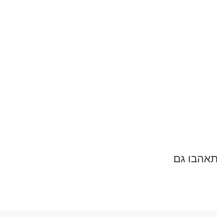
תאהבו גם