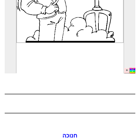
חנוכה