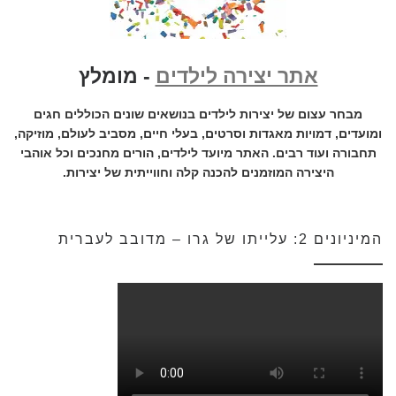
אתר יצירה לילדים
- מומלץ
מבחר עצום של יצירות לילדים בנושאים שונים הכוללים חגים
ומועדים, דמויות מאגדות וסרטים, בעלי חיים, מסביב לעולם, מוזיקה,
תחבורה ועוד רבים. האתר מיועד לילדים, הורים מחנכים וכל אוהבי
היצירה המוזמנים להכנה קלה וחווייתית של יצירות.
המיניונים 2: עלייתו של גרו – מדובב לעברית