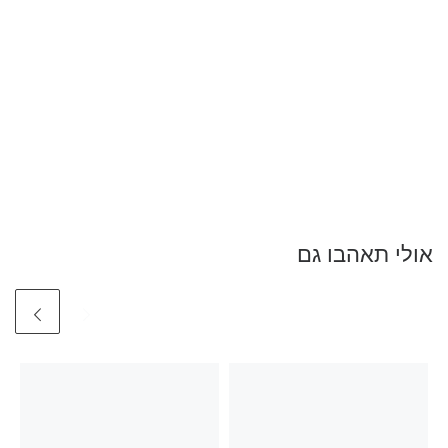
אולי תאהבו גם