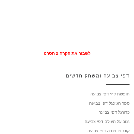
לשבור את הקרח 2 הסרט
דפי צביעה ומשחק חדשים
חופשת קיץ דפי צביעה
ספר הג'ונגל דפי צביעה
כדורגל דפי צביעה
גנוב על העולם דפי צביעה
קונג פו פנדה דפי צביעה