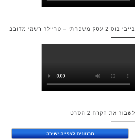
בייבי בוס 2 עסק משפחתי – טריילר רשמי מדובב
לשבור את הקרח 2 הסרט
סרטונים לצפייה ישירה