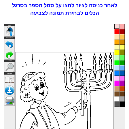
לאחר כניסה לציור לחצו על סמל הספר בסרגל
הכלים לבחירת תמונה לצביעה