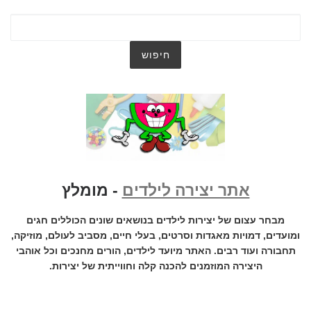
אתר יצירה לילדים
- מומלץ
מבחר עצום של יצירות לילדים בנושאים שונים הכוללים חגים
ומועדים, דמויות מאגדות וסרטים, בעלי חיים, מסביב לעולם, מוזיקה,
תחבורה ועוד רבים. האתר מיועד לילדים, הורים מחנכים וכל אוהבי
היצירה המוזמנים להכנה קלה וחווייתית של יצירות.