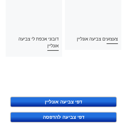
צעצועים צביעה אונליין
דובוני אכפת לי צביעה
אונליין
דפי צביעה אונליין
דפי צביעה להדפסה