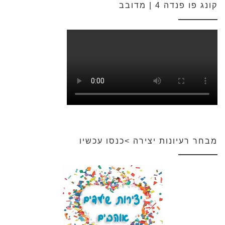
קונג פו פנדה 4 | מדובב
מבחר רעיונות יצירה >כנסו עכשיו