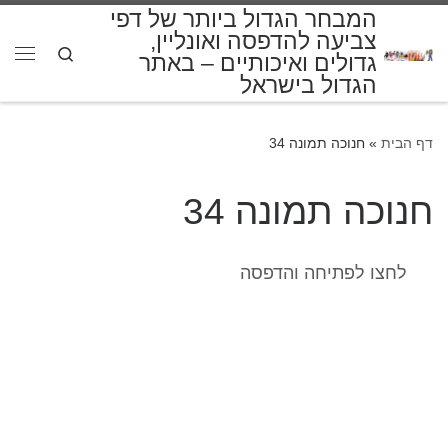
המבחר הגדול ביותר של דפי
דלג לתוכן
צביעה להדפסה ואונליין,
Search
גדולים ואיכותיים – באתר
תפרי
הגדול בישראל
דף הבית
»
חנוכה תמונה 34
חנוכה תמונה 34
לחצו לפתיחה והדפסה