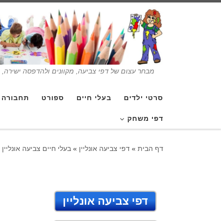
מבחר עצום של דפי צביעה, מקוונים ולהדפסה ישירה, בנ
סרטי ילדים
בעלי חיים
ספורט
תחבורה
דפי משחק
דף הבית
»
דפי צביעה אונליין
»
בעלי חיים צביעה אונליין
דפי צביעה אונליין