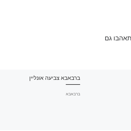
תאהבו גם
ברבאבא צביעה אונליין
ברבאבא