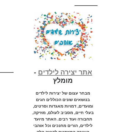
אתר יצירה לילדים
-
מומלץ
מבחר עצום של יצירות לילדים
בנושאים שונים הכוללים חגים
ומועדים, דמויות מאגדות וסרטים,
בעלי חיים, מסביב לעולם, מוזיקה,
תחבורה ועוד רבים. האתר מיועד
לילדים, הורים מחנכים וכל אוהבי