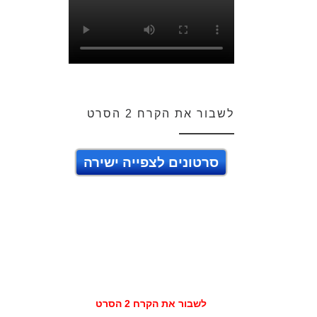
לשבור את הקרח 2 הסרט
סרטונים לצפייה ישירה
לשבור את הקרח 2 הסרט