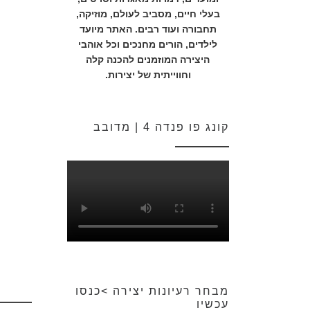
בעלי חיים, מסביב לעולם, מוזיקה,
תחבורה ועוד רבים. האתר מיועד
לילדים, הורים מחנכים וכל אוהבי
היצירה המוזמנים להכנה קלה
וחווייתית של יצירות.
קונג פו פנדה 4 | מדובב
מבחר רעיונות יצירה >כנסו
עכשיו