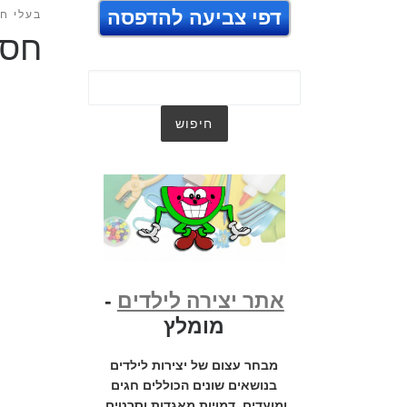
דפי צביעה להדפסה
בעלי חי
חסי
אתר יצירה לילדים
-
מומלץ
מבחר עצום של יצירות לילדים
בנושאים שונים הכוללים חגים
ומועדים, דמויות מאגדות וסרטים,