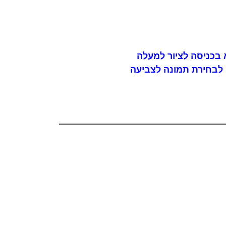
בכניסה לציור למעלה
לבחירת תמונה לצביעה