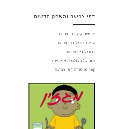
דפי צביעה ומשחק חדשים
חופשת קיץ דפי צביעה
ספר הג'ונגל דפי צביעה
כדורגל דפי צביעה
גנוב על העולם דפי צביעה
קונג פו פנדה דפי צביעה