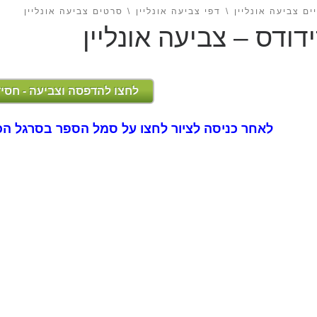
ים צביעה אונליין
דפי צביעה אונליין
סרטים צביעה אונליין
דודס – צביעה אונליין
לחצו להדפסה וצביעה - חסי
לאחר כניסה לציור לחצו על סמל הספר בסרגל הכ