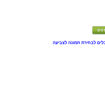
דודס
לים לבחירת תמונה לצביעה