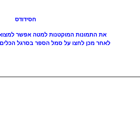
חסידודס
את התמונות המוקטנות למטה אפשר למצוא 
לאחר מכן לחצו על סמל הספר בסרגל הכלים 