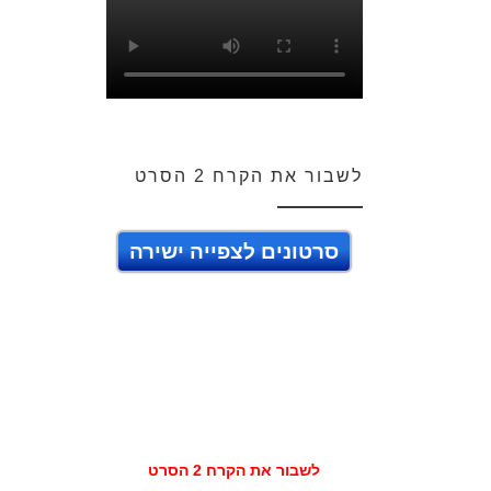
לשבור את הקרח 2 הסרט
סרטונים לצפייה ישירה
לשבור את הקרח 2 הסרט