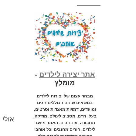
אתר יצירה לילדים
-
מומלץ
מבחר עצום של יצירות לילדים
בנושאים שונים הכוללים חגים
ומועדים, דמויות מאגדות וסרטים,
בעלי חיים, מסביב לעולם, מוזיקה,
אולי 
תחבורה ועוד רבים. האתר מיועד
לילדים, הורים מחנכים וכל אוהבי