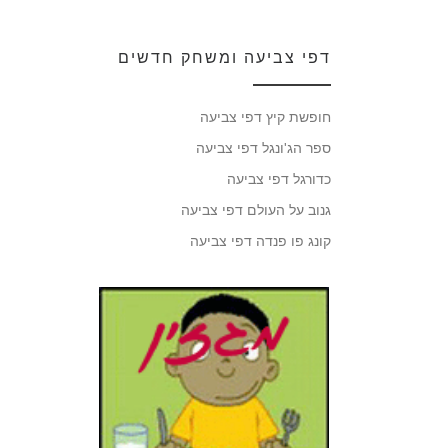
דפי צביעה ומשחק חדשים
חופשת קיץ דפי צביעה
ספר הג'ונגל דפי צביעה
כדורגל דפי צביעה
גנוב על העולם דפי צביעה
קונג פו פנדה דפי צביעה