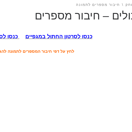
חק
חיבור מספרים לתמונה
לים – חיבור מספרים
כנסו לסרטון החתול במגפיים
כנסו לס
לחץ על דפי חיבור המספרים לתמונה להג