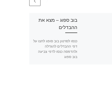
בוב ספוג – מצא את
ההבדלים
כנסו לסרטון בוב סופג לחצו על
דפי ההבדלים להגדלה
ולהדפסה כנסו לדפי צביעה
בוב ספוג