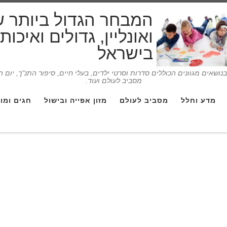
המבחר הגדול ביותר 
ואונליין, גדולים ואיכו
בישראל
ושאים מגוונים הכוללים סדרות וסרטי ילדים, בעלי חיים, סיפור התנ"ך, יום 
מסביב לעולם ועוד.
מדע וחלל
מסביב לעולם
מזון אפייה ובישול
חגים ומו