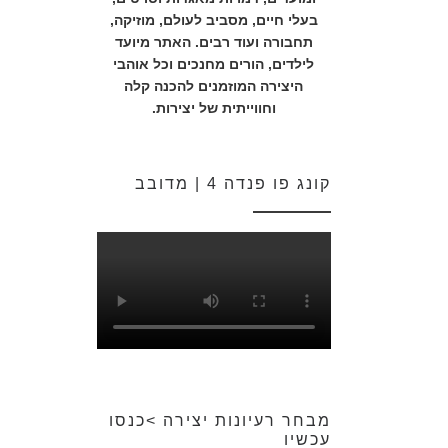
בעלי חיים, מסביב לעולם, מוזיקה,
תחבורה ועוד רבים. האתר מיועד
לילדים, הורים מחנכים וכל אוהבי
היצירה המוזמנים להכנה קלה
וחווייתית של יצירות.
קונג פו פנדה 4 | מדובב
מבחר רעיונות יצירה >כנסו
עכשיו