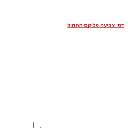
דפי צביעה פליקס החתול