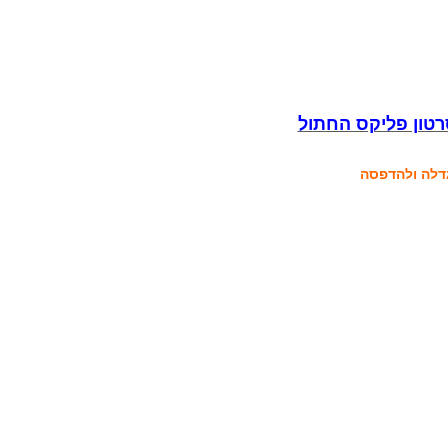
רטון פליקס החתול
דלה ולהדפסה