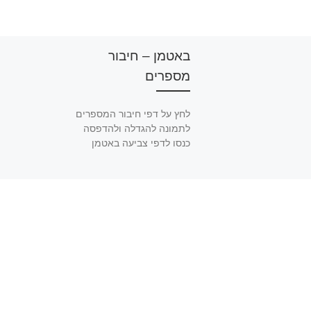
באטמן – חיבור
מספרים
לחץ על דפי חיבור המספרים
לתמונה להגדלה ולהדפסה
כנסו לדפי צביעה באטמן