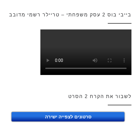
בייבי בוס 2 עסק משפחתי – טריילר רשמי מדובב
לשבור את הקרח 2 הסרט
סרטונים לצפייה ישירה