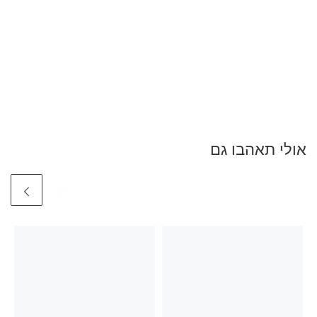
אולי תאהבו גם