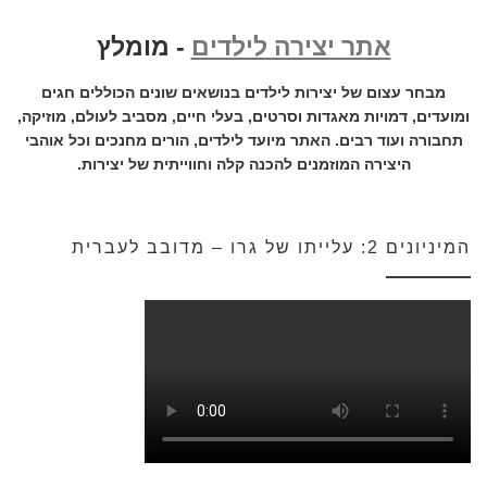
אתר יצירה לילדים
- מומלץ
מבחר עצום של יצירות לילדים בנושאים שונים הכוללים חגים
ומועדים, דמויות מאגדות וסרטים, בעלי חיים, מסביב לעולם, מוזיקה,
תחבורה ועוד רבים. האתר מיועד לילדים, הורים מחנכים וכל אוהבי
היצירה המוזמנים להכנה קלה וחווייתית של יצירות.
המיניונים 2: עלייתו של גרו – מדובב לעברית