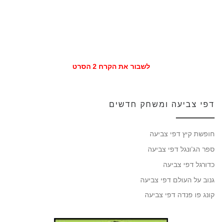
לשבור את הקרח 2 הסרט
דפי צביעה ומשחק חדשים
חופשת קיץ דפי צביעה
ספר הג'ונגל דפי צביעה
כדורגל דפי צביעה
גנוב על העולם דפי צביעה
קונג פו פנדה דפי צביעה