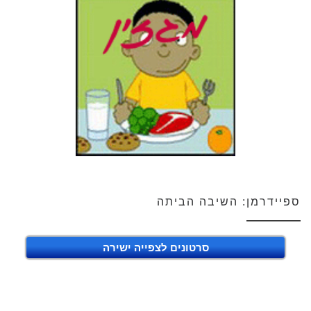
ספיידרמן: השיבה הביתה
סרטונים לצפייה ישירה