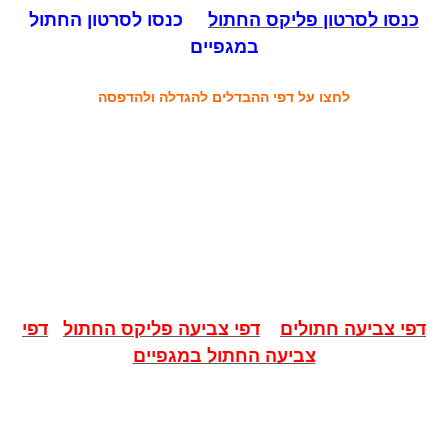
כנסו לסרטון פליקס החתול
כנסו לסרטון החתול
במגפיים
לחצו על דפי ההבדלים להגדלה ולהדפסה
דפי צביעה חתולים
דפי צביעה פליקס החתול
דפי
צביעה החתול במגפיים