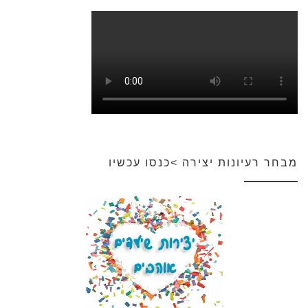
מבחר רעיונות יצירה >כנסו עכשיו