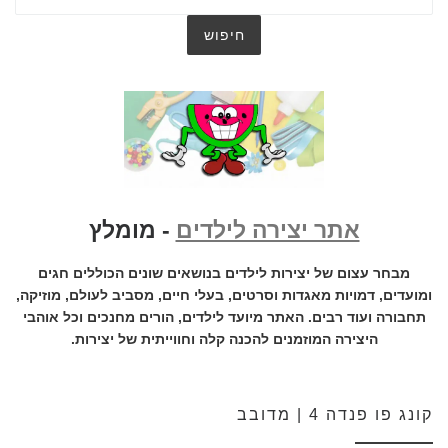
אתר יצירה לילדים
- מומלץ
מבחר עצום של יצירות לילדים בנושאים שונים הכוללים חגים
ומועדים, דמויות מאגדות וסרטים, בעלי חיים, מסביב לעולם, מוזיקה,
תחבורה ועוד רבים. האתר מיועד לילדים, הורים מחנכים וכל אוהבי
היצירה המוזמנים להכנה קלה וחווייתית של יצירות.
קונג פו פנדה 4 | מדובב