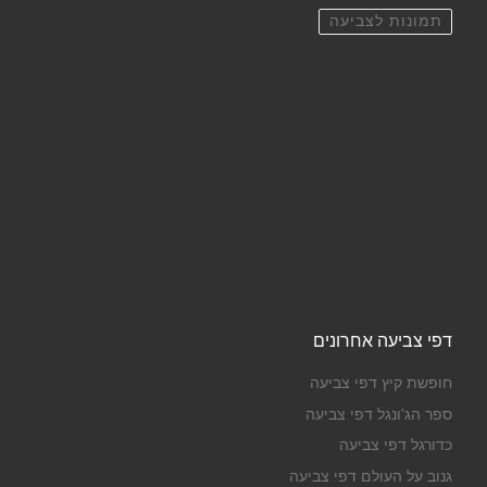
תמונות לצביעה
דפי צביעה אחרונים
חופשת קיץ דפי צביעה
ספר הג'ונגל דפי צביעה
כדורגל דפי צביעה
גנוב על העולם דפי צביעה