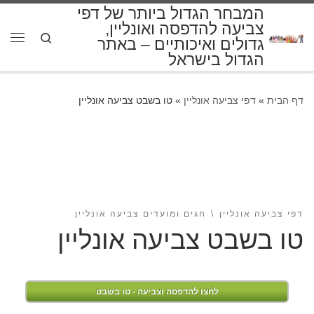
המבחר הגדול ביותר של דפי
דלג לתוכן
צביעה להדפסה ואונליין,
Search
גדולים ואיכותיים – באתר
תפרי
הגדול בישראל
דף הבית
»
דפי צביעה אונליין
»
טו בשבט צביעה אונליין
דפי צביעה אונליין
חגים ומועדים צביעה אונליין
טו בשבט צביעה אונליין
לחצו להדפסה וצביעה - טו בשבט