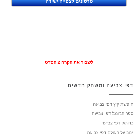
סרטונים לצפייה ישירה
לשבור את הקרח 2 הסרט
דפי צביעה ומשחק חדשים
חופשת קיץ דפי צביעה
ספר הג'ונגל דפי צביעה
כדורגל דפי צביעה
גנוב על העולם דפי צביעה