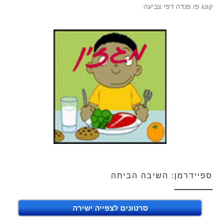
קונג פו פנדה דפי צביעה
ספיידרמן: השיבה הביתה
סרטונים לצפייה ישירה