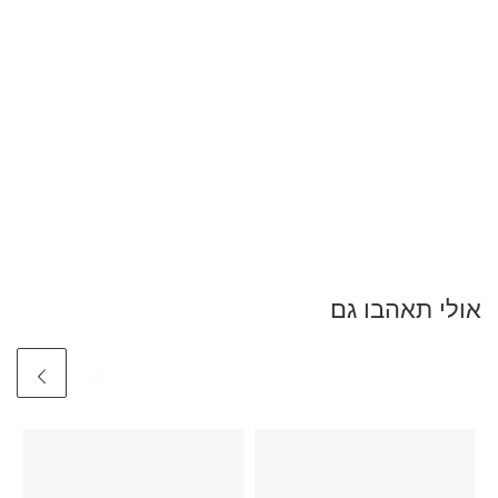
אולי תאהבו גם