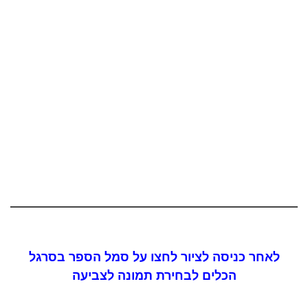
לאחר כניסה לציור לחצו על סמל הספר בסרגל
הכלים לבחירת תמונה לצביעה