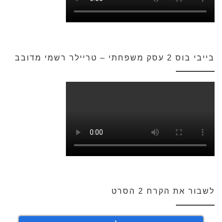
בייבי בוס 2 עסק משפחתי – טריילר רשמי מדובב
לשבור את הקרח 2 הסרט