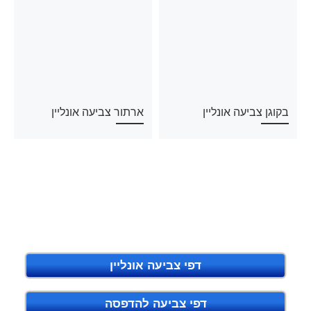
בקוגן צביעה אונליין
ארתור צביעה אונליין
דפי צביעה אונליין
דפי צביעה להדפסה