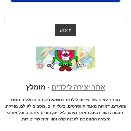
אתר יצירה לילדים
- מומלץ
מבחר עצום של יצירות לילדים בנושאים שונים הכוללים חגים
ומועדים, דמויות מאגדות וסרטים, בעלי חיים, מסביב לעולם, מוזיקה,
תחבורה ועוד רבים. האתר מיועד לילדים, הורים מחנכים וכל אוהבי
היצירה המוזמנים להכנה קלה וחווייתית של יצירות.