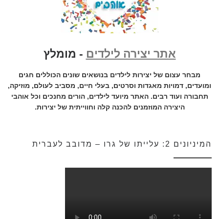
אתר יצירה לילדים
- מומלץ
מבחר עצום של יצירות לילדים בנושאים שונים הכוללים חגים
ומועדים, דמויות מאגדות וסרטים, בעלי חיים, מסביב לעולם, מוזיקה,
תחבורה ועוד רבים. האתר מיועד לילדים, הורים מחנכים וכל אוהבי
היצירה המוזמנים להכנה קלה וחווייתית של יצירות.
המיניונים 2: עלייתו של גרו – מדובב לעברית