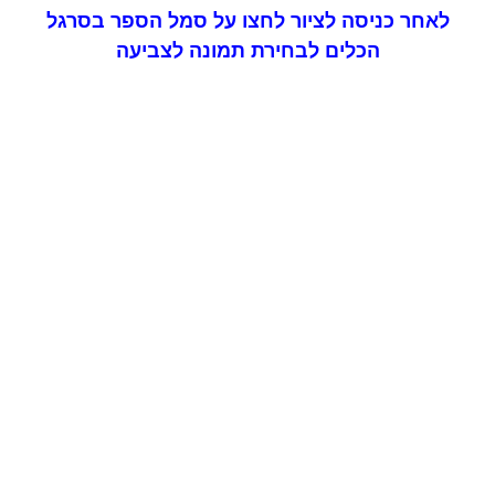
לאחר כניסה לציור לחצו על סמל הספר בסרגל
הכלים לבחירת תמונה לצביעה