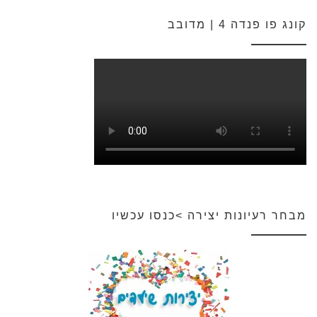
קונג פו פנדה 4 | מדובב
מבחר רעיונות יצירה >כנסו עכשיו