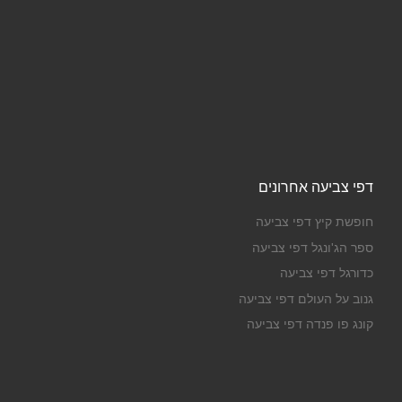
דפי צביעה אחרונים
חופשת קיץ דפי צביעה
ספר הג'ונגל דפי צביעה
כדורגל דפי צביעה
גנוב על העולם דפי צביעה
קונג פו פנדה דפי צביעה