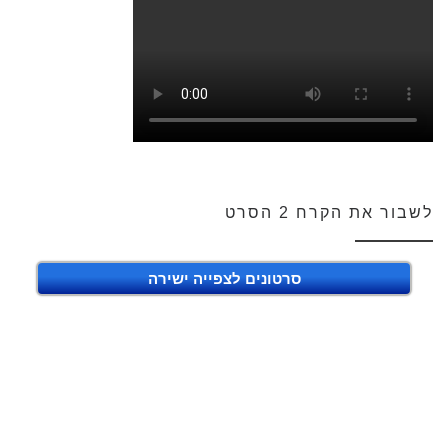
לשבור את הקרח 2 הסרט
סרטונים לצפייה ישירה