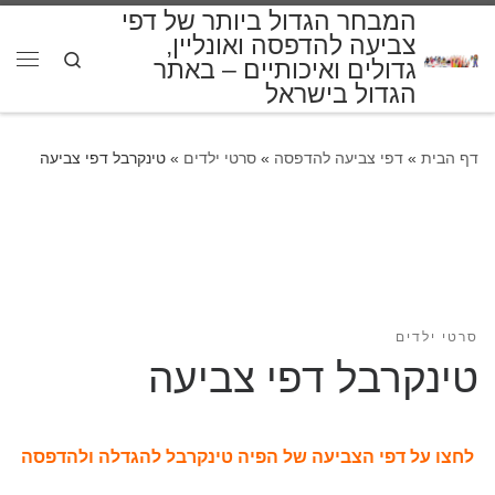
המבחר הגדול ביותר של דפי
דלג לתוכן
צביעה להדפסה ואונליין,
Search
גדולים ואיכותיים – באתר
תפרי
הגדול בישראל
דף הבית
»
דפי צביעה להדפסה
»
סרטי ילדים
»
טינקרבל דפי צביעה
סרטי ילדים
טינקרבל דפי צביעה
לחצו על דפי הצביעה של הפיה טינקרבל להגדלה ולהדפסה