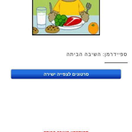
ספיידרמן: השיבה הביתה
סרטונים לצפייה ישירה