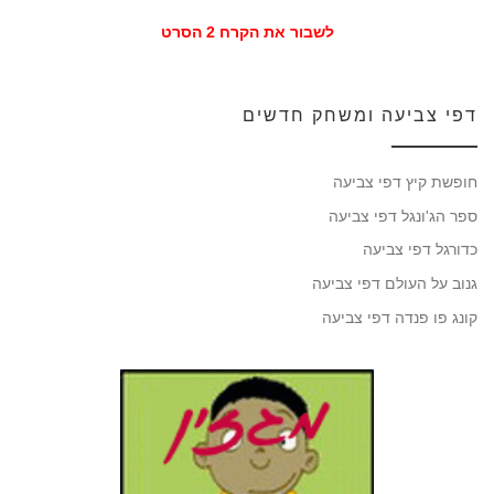
לשבור את הקרח 2 הסרט
דפי צביעה ומשחק חדשים
חופשת קיץ דפי צביעה
ספר הג'ונגל דפי צביעה
כדורגל דפי צביעה
גנוב על העולם דפי צביעה
קונג פו פנדה דפי צביעה