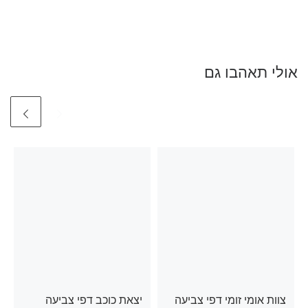
אולי תאהבו גם
צוות אומי זומי דפי צביעה
יצאת כוכב דפי צביעה