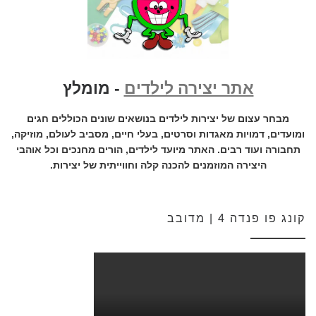
אתר יצירה לילדים
- מומלץ
מבחר עצום של יצירות לילדים בנושאים שונים הכוללים חגים
ומועדים, דמויות מאגדות וסרטים, בעלי חיים, מסביב לעולם, מוזיקה,
תחבורה ועוד רבים. האתר מיועד לילדים, הורים מחנכים וכל אוהבי
היצירה המוזמנים להכנה קלה וחווייתית של יצירות.
קונג פו פנדה 4 | מדובב