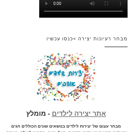
מבחר רעיונות יצירה >כנסו עכשיו
אתר יצירה לילדים
- מומלץ
מבחר עצום של יצירות לילדים בנושאים שונים הכוללים חגים