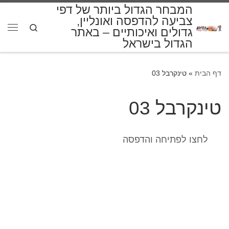
המבחר הגדול ביותר של דפי
דלג לתוכן
צביעה להדפסה ואונליין,
Search
גדולים ואיכותיים – באתר
תפרי
הגדול בישראל
דף הבית
»
טינקרבל 03
טינקרבל 03
לחצו לפתיחה והדפסה