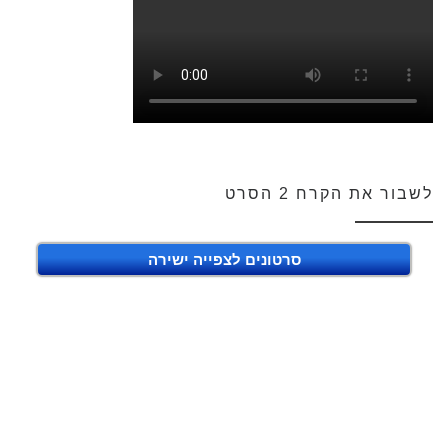
לשבור את הקרח 2 הסרט
סרטונים לצפייה ישירה