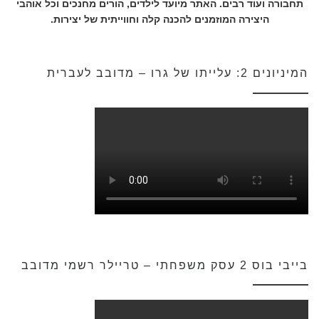
תחבורה ועוד רבים. האתר מיועד לילדים, הורים מחנכים וכל אוהבי
היצירה המוזמנים להכנה קלה וחווייתית של יצירות.
המיניונים 2: עלייתו של גרו – מדובב לעברית
בייבי בוס 2 עסק משפחתי – טריילר רשמי מדובב