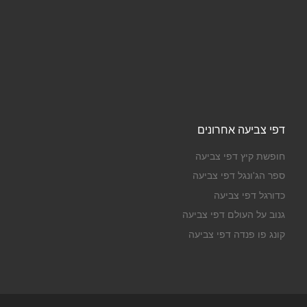
דפי צביעה אחרונים
חופשת קיץ דפי צביעה
ספר הג'ונגל דפי צביעה
כדורגל דפי צביעה
גנוב על העולם דפי צביעה
קונג פו פנדה דפי צביעה