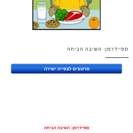
ספיידרמן: השיבה הביתה
סרטונים לצפייה ישירה
ספיידרמן: השיבה הביתה