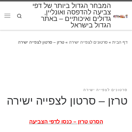
המבחר הגדול ביותר של דפי
דלג לתוכן
צביעה להדפסה ואונליין,
Search
גדולים ואיכותיים – באתר
תפרי
הגדול בישראל
דף הבית
»
סרטונים לצפייה ישירה
»
טרזן – סרטון לצפייה ישירה
סרטונים לצפייה ישירה
טרזן – סרטון לצפייה ישירה
הסרט טרזן – כנסו לדפי הצביעה