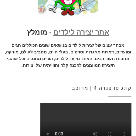
אתר יצירה לילדים
- מומלץ
מבחר עצום של יצירות לילדים בנושאים שונים הכוללים חגים
ומועדים, דמויות מאגדות וסרטים, בעלי חיים, מסביב לעולם, מוזיקה,
תחבורה ועוד רבים. האתר מיועד לילדים, הורים מחנכים וכל אוהבי
היצירה המוזמנים להכנה קלה וחווייתית של יצירות.
קונג פו פנדה 4 | מדובב