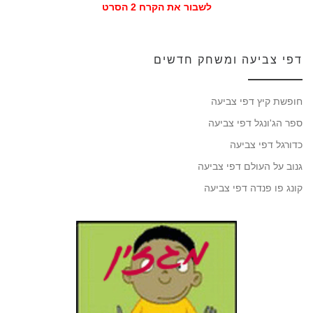
לשבור את הקרח 2 הסרט
דפי צביעה ומשחק חדשים
חופשת קיץ דפי צביעה
ספר הג'ונגל דפי צביעה
כדורגל דפי צביעה
גנוב על העולם דפי צביעה
קונג פו פנדה דפי צביעה