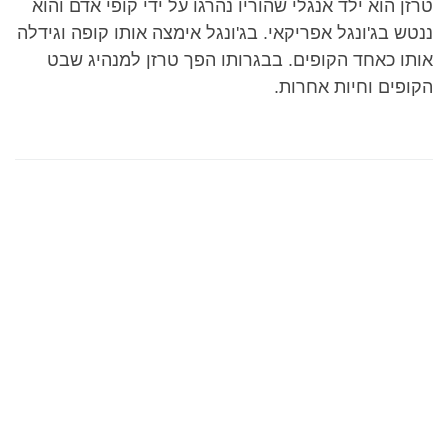
טרזן הוא ילד אנגלי שהוריו נהרגו על ידי קופי אדם והוא
ננטש בג'ונגל אפריקאי. בג'ונגל אימצה אותו קופה וגידלה
אותו כאחד הקופים. בבגרותו הפך טרזן למנהיג שבט
הקופים וחיות אחרות.