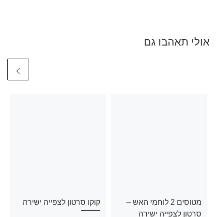
אולי תאהבו גם
מטוסים 2 לוחמי האש –
קוקו סרטון לצפייה ישירה
סרטון לצפייה ישירה