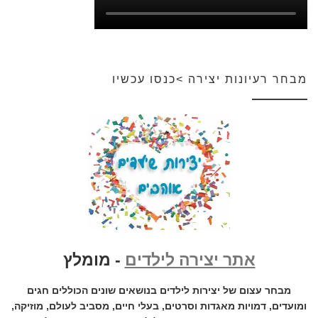
מבחר רעיונות יצירה >כנסו עכשיו
אתר יצירה לילדים
- מומלץ
מבחר עצום של יצירות לילדים בנושאים שונים הכוללים חגים
ומועדים, דמויות מאגדות וסרטים, בעלי חיים, מסביב לעולם, מוזיקה,