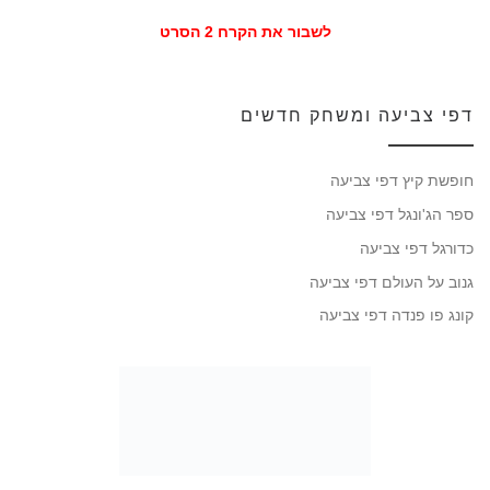
לשבור את הקרח 2 הסרט
דפי צביעה ומשחק חדשים
חופשת קיץ דפי צביעה
ספר הג'ונגל דפי צביעה
כדורגל דפי צביעה
גנוב על העולם דפי צביעה
קונג פו פנדה דפי צביעה