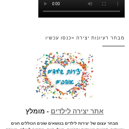
מבחר רעיונות יצירה >כנסו עכשיו
אתר יצירה לילדים
- מומלץ
מבחר עצום של יצירות לילדים בנושאים שונים הכוללים חגים