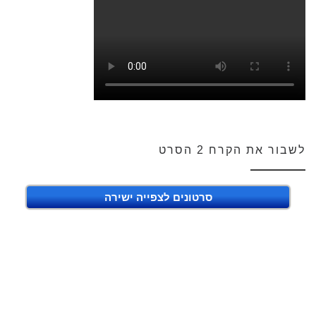
לשבור את הקרח 2 הסרט
סרטונים לצפייה ישירה