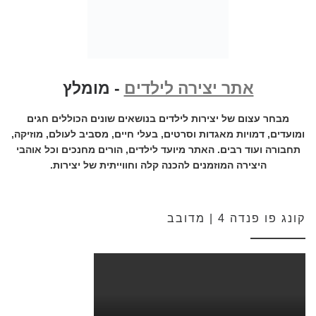
אתר יצירה לילדים
- מומלץ
מבחר עצום של יצירות לילדים בנושאים שונים הכוללים חגים
ומועדים, דמויות מאגדות וסרטים, בעלי חיים, מסביב לעולם, מוזיקה,
תחבורה ועוד רבים. האתר מיועד לילדים, הורים מחנכים וכל אוהבי
היצירה המוזמנים להכנה קלה וחווייתית של יצירות.
קונג פו פנדה 4 | מדובב