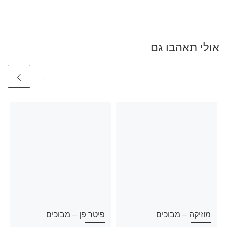
אולי תאהבו גם
מוזיקה – מבוכים
פיטר פן – מבוכים