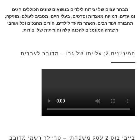
מבחר עצום של יצירות לילדים בנושאים שונים הכוללים חגים
ומועדים, דמויות מאגדות וסרטים, בעלי חיים, מסביב לעולם, מוזיקה,
תחבורה ועוד רבים. האתר מיועד לילדים, הורים מחנכים וכל אוהבי
היצירה המוזמנים להכנה קלה וחווייתית של יצירות.
המיניונים 2: עלייתו של גרו – מדובב לעברית
בייבי בוס 2 עסק משפחתי – טריילר רשמי מדובב