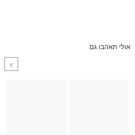
אולי תאהבו גם