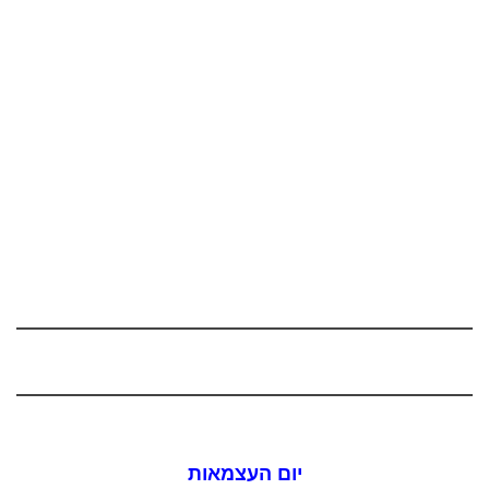
יום העצמאות