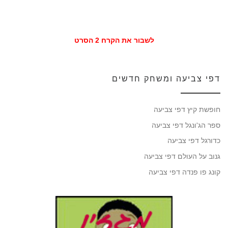
לשבור את הקרח 2 הסרט
דפי צביעה ומשחק חדשים
חופשת קיץ דפי צביעה
ספר הג'ונגל דפי צביעה
כדורגל דפי צביעה
גנוב על העולם דפי צביעה
קונג פו פנדה דפי צביעה