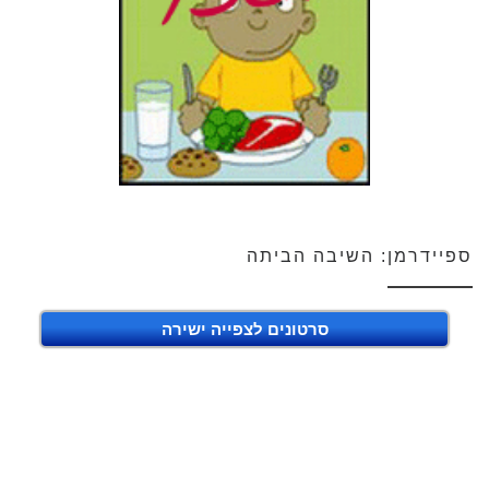
ספיידרמן: השיבה הביתה
סרטונים לצפייה ישירה