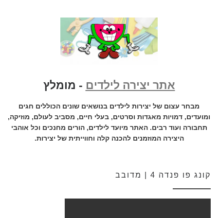
אתר יצירה לילדים
- מומלץ
מבחר עצום של יצירות לילדים בנושאים שונים הכוללים חגים
ומועדים, דמויות מאגדות וסרטים, בעלי חיים, מסביב לעולם, מוזיקה,
תחבורה ועוד רבים. האתר מיועד לילדים, הורים מחנכים וכל אוהבי
היצירה המוזמנים להכנה קלה וחווייתית של יצירות.
קונג פו פנדה 4 | מדובב