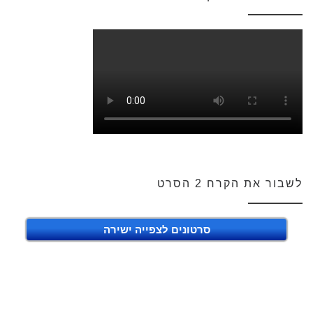
לשבור את הקרח 2 הסרט
סרטונים לצפייה ישירה