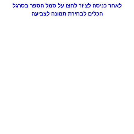
לאחר כניסה לציור לחצו על סמל הספר בסרגל
הכלים לבחירת תמונה לצביעה