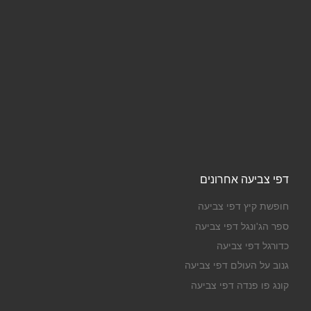
דפי צביעה אחרונים
חופשת קיץ דפי צביעה
ספר הג'ונגל דפי צביעה
כדורגל דפי צביעה
גנוב על העולם דפי צביעה
קונג פו פנדה דפי צביעה