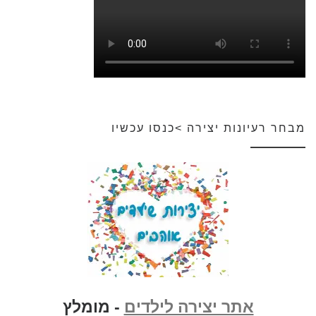
מבחר רעיונות יצירה >כנסו עכשיו
אתר יצירה לילדים
- מומלץ