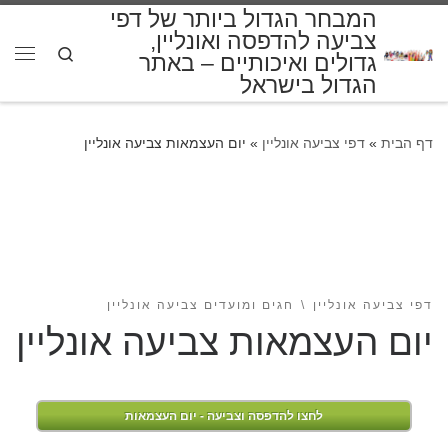
המבחר הגדול ביותר של דפי
דלג לתוכן
צביעה להדפסה ואונליין,
Search
גדולים ואיכותיים – באתר
תפרי
הגדול בישראל
דף הבית
»
דפי צביעה אונליין
»
יום העצמאות צביעה אונליין
דפי צביעה אונליין
חגים ומועדים צביעה אונליין
יום העצמאות צביעה אונליין
לחצו להדפסה וצביעה - יום העצמאות