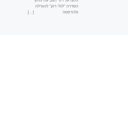
הסדרה "לולי רוק" להגדלה
ולהדפסה […]