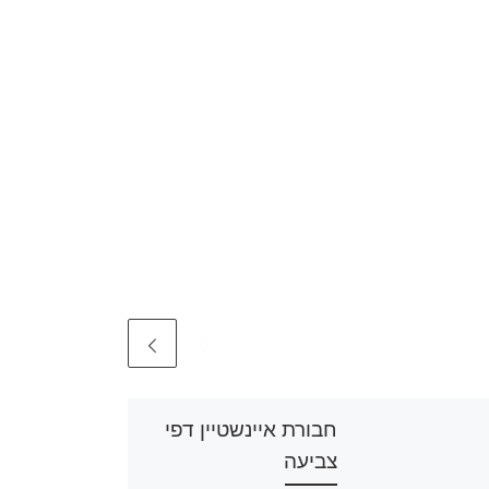
חבורת איינשטיין דפי
צביעה