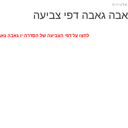
לוויזיה
גאבה גאבה דפי צביעה
לחצו על דפי הצביעה של הסדרה יו גאבה גא