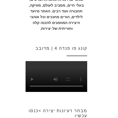
בעלי חיים, מסביב לעולם, מוזיקה,
תחבורה ועוד רבים. האתר מיועד
לילדים, הורים מחנכים וכל אוהבי
היצירה המוזמנים להכנה קלה
וחווייתית של יצירות.
קונג פו פנדה 4 | מדובב
מבחר רעיונות יצירה >כנסו
עכשיו