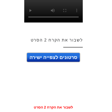
לשבור את הקרח 2 הסרט
סרטונים לצפייה ישירה
לשבור את הקרח 2 הסרט