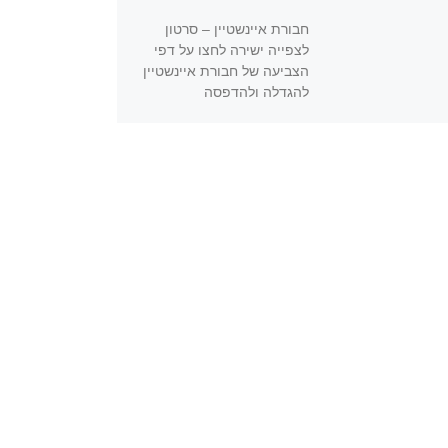
חבורת איינשטיין – סרטון
לצפייה ישירה לחצו על דפי
הצביעה של חבורת איינשטיין
להגדלה ולהדפסה