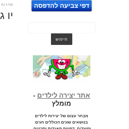
דפי צביעה להדפסה
סדרות ט
יו 
אתר יצירה לילדים
-
מומלץ
מבחר עצום של יצירות לילדים
בנושאים שונים הכוללים חגים
ומועדים, דמויות מאגדות וסרטים,