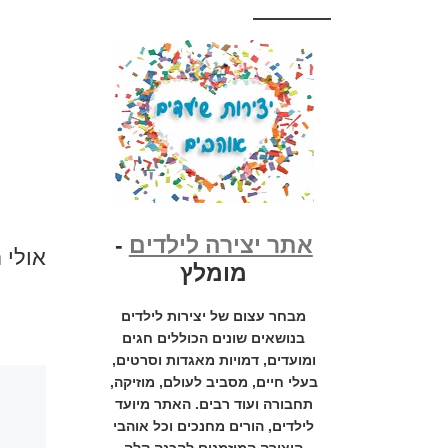
אתר יצירה לילדים
-
אולי 
מומלץ
מבחר עצום של יצירות לילדים
בנושאים שונים הכוללים חגים
ומועדים, דמויות מאגדות וסרטים,
בעלי חיים, מסביב לעולם, מוזיקה,
תחבורה ועוד רבים. האתר מיועד
לילדים, הורים מחנכים וכל אוהבי