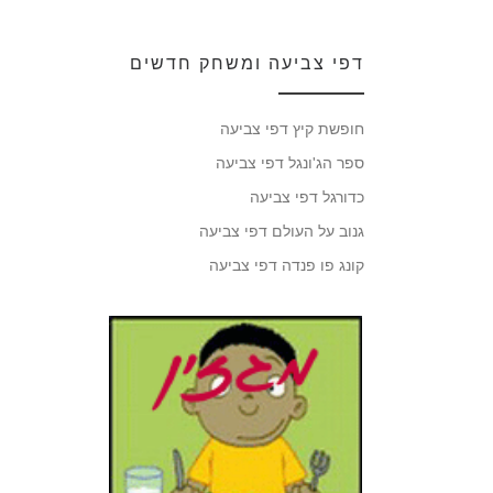
דפי צביעה ומשחק חדשים
חופשת קיץ דפי צביעה
ספר הג'ונגל דפי צביעה
כדורגל דפי צביעה
גנוב על העולם דפי צביעה
קונג פו פנדה דפי צביעה