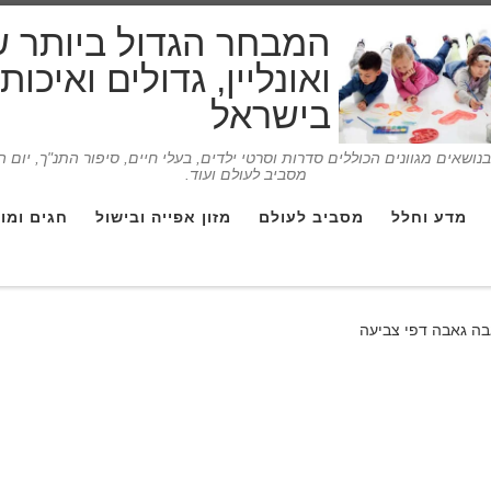
המבחר הגדול ביותר 
ואונליין, גדולים ואיכו
בישראל
ושאים מגוונים הכוללים סדרות וסרטי ילדים, בעלי חיים, סיפור התנ"ך, יום 
מסביב לעולם ועוד.
מדע וחלל
מסביב לעולם
מזון אפייה ובישול
חגים ומו
אבה גאבה דפי צביעה