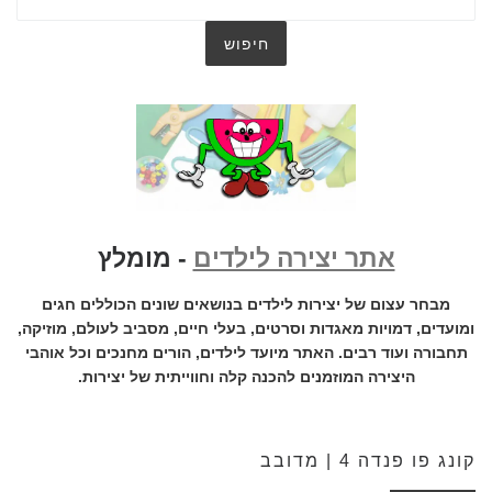
אתר יצירה לילדים
- מומלץ
מבחר עצום של יצירות לילדים בנושאים שונים הכוללים חגים
ומועדים, דמויות מאגדות וסרטים, בעלי חיים, מסביב לעולם, מוזיקה,
תחבורה ועוד רבים. האתר מיועד לילדים, הורים מחנכים וכל אוהבי
היצירה המוזמנים להכנה קלה וחווייתית של יצירות.
קונג פו פנדה 4 | מדובב