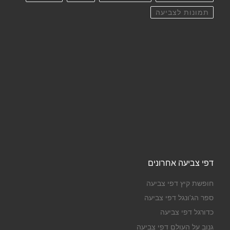
תמונות לצביעה
דפי צביעה אחרונים
חופשת קיץ דפי צביעה
ספר הג'ונגל דפי צביעה
כדורגל דפי צביעה
גנוב על העולם דפי צביעה