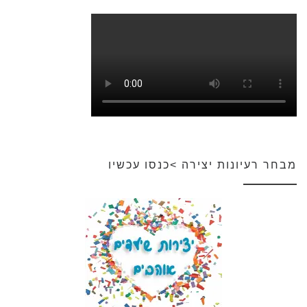
מבחר רעיונות יצירה >כנסו עכשיו