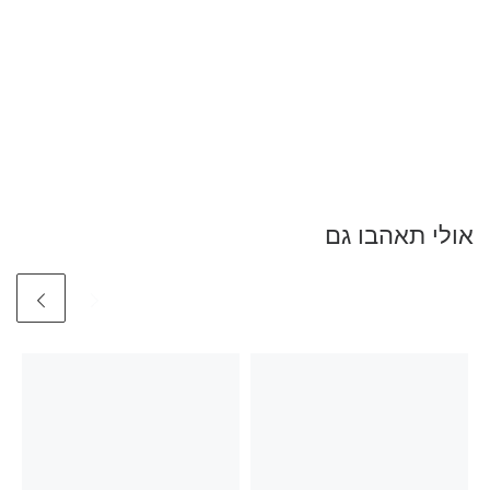
אולי תאהבו גם