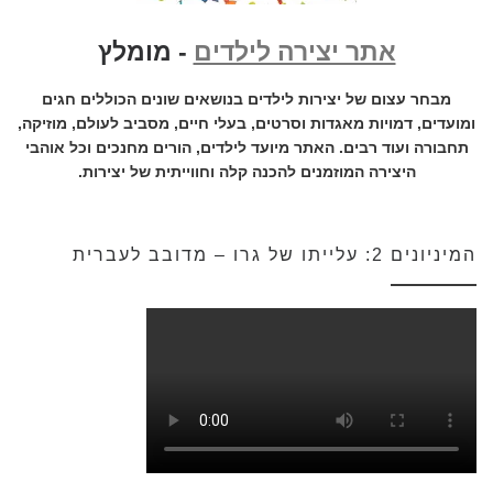
אתר יצירה לילדים
- מומלץ
מבחר עצום של יצירות לילדים בנושאים שונים הכוללים חגים
ומועדים, דמויות מאגדות וסרטים, בעלי חיים, מסביב לעולם, מוזיקה,
תחבורה ועוד רבים. האתר מיועד לילדים, הורים מחנכים וכל אוהבי
היצירה המוזמנים להכנה קלה וחווייתית של יצירות.
המיניונים 2: עלייתו של גרו – מדובב לעברית