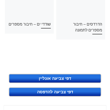
הדרדסים – חיבור
שודדי ים – חיבור מספרים
מספרים לתמונה
דפי צביעה אונליין
דפי צביעה להדפסה