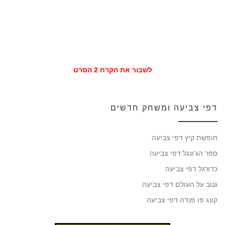
לשבור את הקרח 2 הסרט
דפי צביעה ומשחק חדשים
חופשת קיץ דפי צביעה
ספר הג'ונגל דפי צביעה
כדורגל דפי צביעה
גנוב על העולם דפי צביעה
קונג פו פנדה דפי צביעה