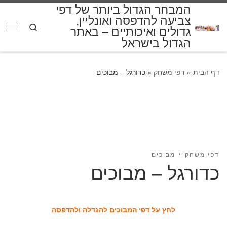
המבחר הגדול ביותר של דפי
דלג לתוכן
צביעה להדפסה ואונליין,
Search
גדולים ואיכותיים – באתר
תפרי
הגדול בישראל
דף הבית
»
דפי משחק
»
כדורגל – מבוכים
דפי משחק
מבוכים
כדורגל – מבוכים
לחץ על דפי המבוכים להגדלה ולהדפסה