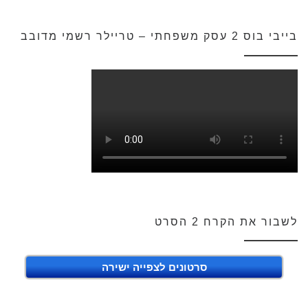
בייבי בוס 2 עסק משפחתי – טריילר רשמי מדובב
לשבור את הקרח 2 הסרט
סרטונים לצפייה ישירה