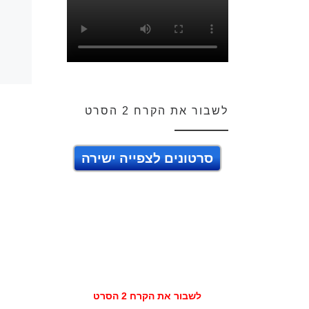
לשבור את הקרח 2 הסרט
סרטונים לצפייה ישירה
לשבור את הקרח 2 הסרט