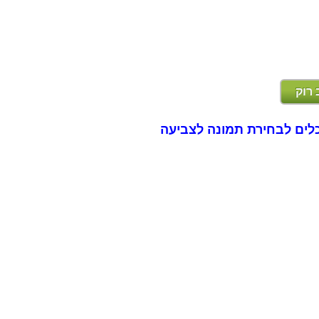
 רוק
לים לבחירת תמונה לצביעה