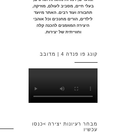
בעלי חיים, מסביב לעולם, מוזיקה,
תחבורה ועוד רבים. האתר מיועד
לילדים, הורים מחנכים וכל אוהבי
היצירה המוזמנים להכנה קלה
וחווייתית של יצירות.
קונג פו פנדה 4 | מדובב
מבחר רעיונות יצירה >כנסו
עכשיו