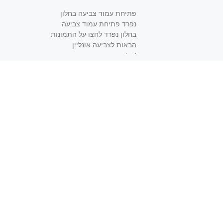
פתיחת עמוד צביעה בחלון
נפרד פתיחת עמוד צביעה
בחלון נפרד לחצו על התמונות
הבאות לצביעה אונליין
[…]