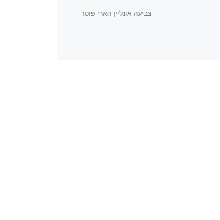
צביעה אונליין הארי פוטר