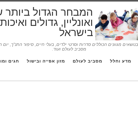
המבחר הגדול ביותר 
ואונליין, גדולים ואיכו
בישראל
ושאים מגוונים הכוללים סדרות וסרטי ילדים, בעלי חיים, סיפור התנ"ך, יום 
מסביב לעולם ועוד.
מדע וחלל
מסביב לעולם
מזון אפייה ובישול
חגים ומו