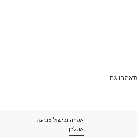
תאהבו גם
אפייה ובישול צביעה
אונליין