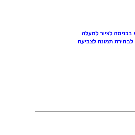
בכניסה לציור למעלה
לבחירת תמונה לצביעה