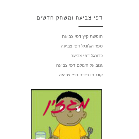
דפי צביעה ומשחק חדשים
חופשת קיץ דפי צביעה
ספר הג'ונגל דפי צביעה
כדורגל דפי צביעה
גנוב על העולם דפי צביעה
קונג פו פנדה דפי צביעה