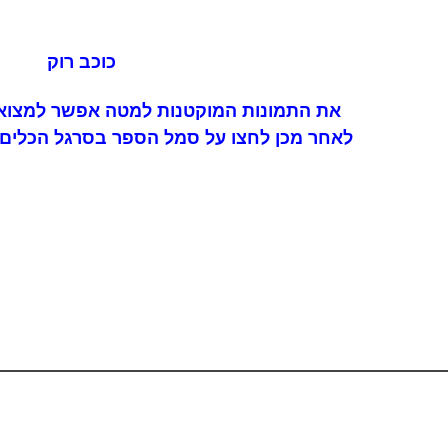
כוכב רוק
את התמונות המוקטנות למטה אפשר למצוא 
לאחר מכן לחצו על סמל הספר בסרגל הכלים 