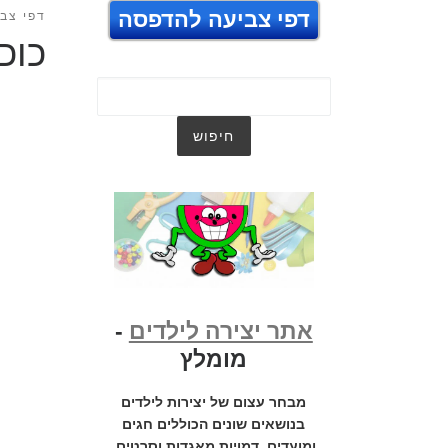
דפי צביעה להדפסה
דפי צבי
כוכ
אתר יצירה לילדים
-
מומלץ
מבחר עצום של יצירות לילדים
בנושאים שונים הכוללים חגים
ומועדים, דמויות מאגדות וסרטים,