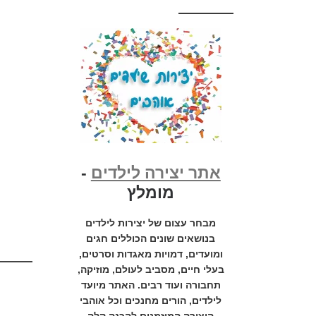
אתר יצירה לילדים
-
מומלץ
מבחר עצום של יצירות לילדים
בנושאים שונים הכוללים חגים
ומועדים, דמויות מאגדות וסרטים,
בעלי חיים, מסביב לעולם, מוזיקה,
תחבורה ועוד רבים. האתר מיועד
לילדים, הורים מחנכים וכל אוהבי