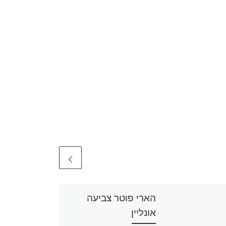
הארי פוטר צביעה
אונליין