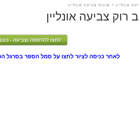
עה אונליין
שונות צביעה אונליין
ב רוק צביעה אונליין
לחצו להדפסה וצביעה - כוכב
לאחר כניסה לציור לחצו על סמל הספר בסרגל הכ