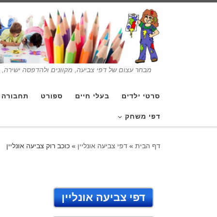
מבחר עצום של דפי צביעה, מקוונים ולהדפסה ישירה, בנ
סרטי ילדים
בעלי חיים
ספורט
תחבורה
דפי משחק
דף הבית
»
דפי צביעה אונליין
»
כוכב רוק צביעה אונליין
דפי צביעה אונליין