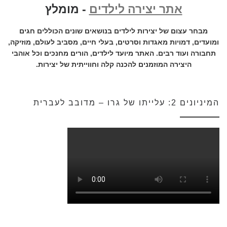
אתר יצירה לילדים
- מומלץ
מבחר עצום של יצירות לילדים בנושאים שונים הכוללים חגים
ומועדים, דמויות מאגדות וסרטים, בעלי חיים, מסביב לעולם, מוזיקה,
תחבורה ועוד רבים. האתר מיועד לילדים, הורים מחנכים וכל אוהבי
היצירה המוזמנים להכנה קלה וחווייתית של יצירות.
המיניונים 2: עלייתו של גרו – מדובב לעברית