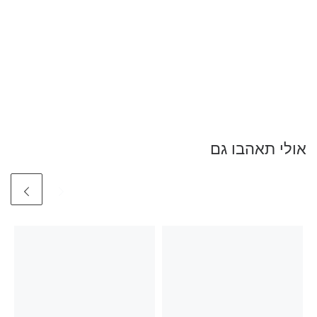
אולי תאהבו גם