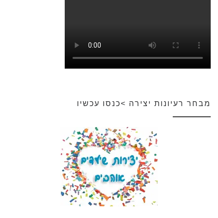
מבחר רעיונות יצירה >כנסו עכשיו