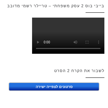
בייבי בוס 2 עסק משפחתי – טריילר רשמי מדובב
לשבור את הקרח 2 הסרט
סרטונים לצפייה ישירה