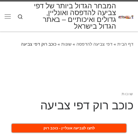
המבחר הגדול ביותר של דפי
דלג לתוכן
צביעה להדפסה ואונליין,
Search
גדולים ואיכותיים – באתר
תפרי
הגדול בישראל
דף הבית
»
דפי צביעה להדפסה
»
שונות
»
כוכב רוק דפי צביעה
שונות
כוכב רוק דפי צביעה
לחצו לצביעה אונליין - כוכב רוק