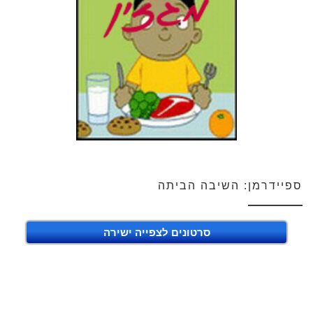
ספיידרמן: השיבה הביתה
סרטונים לצפייה ישירה