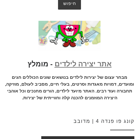
אתר יצירה לילדים
- מומלץ
מבחר עצום של יצירות לילדים בנושאים שונים הכוללים חגים
ומועדים, דמויות מאגדות וסרטים, בעלי חיים, מסביב לעולם, מוזיקה,
תחבורה ועוד רבים. האתר מיועד לילדים, הורים מחנכים וכל אוהבי
היצירה המוזמנים להכנה קלה וחווייתית של יצירות.
קונג פו פנדה 4 | מדובב