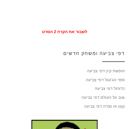
לשבור את הקרח 2 הסרט
דפי צביעה ומשחק חדשים
חופשת קיץ דפי צביעה
ספר הג'ונגל דפי צביעה
כדורגל דפי צביעה
גנוב על העולם דפי צביעה
קונג פו פנדה דפי צביעה