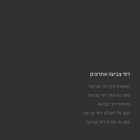
דפי צביעה אחרונים
חופשת קיץ דפי צביעה
ספר הג'ונגל דפי צביעה
כדורגל דפי צביעה
גנוב על העולם דפי צביעה
קונג פו פנדה דפי צביעה