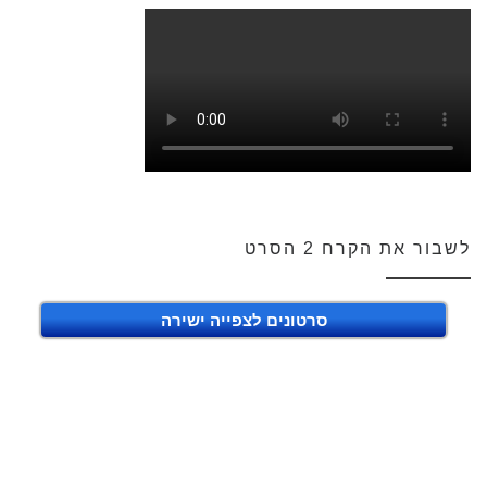
לשבור את הקרח 2 הסרט
סרטונים לצפייה ישירה