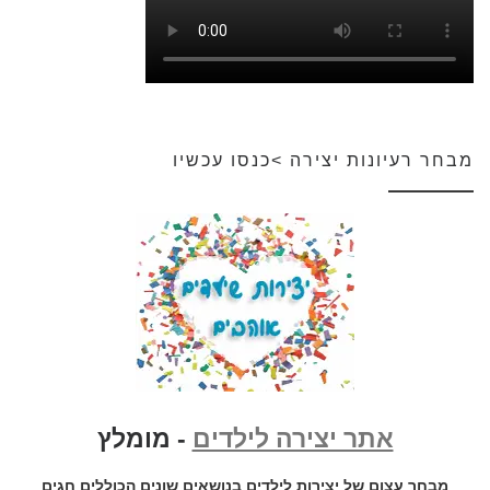
מבחר רעיונות יצירה >כנסו עכשיו
אתר יצירה לילדים
- מומלץ
מבחר עצום של יצירות לילדים בנושאים שונים הכוללים חגים