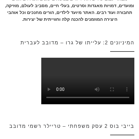
ומועדים, דמויות מאגדות וסרטים, בעלי חיים, מסביב לעולם, מוזיקה,
תחבורה ועוד רבים. האתר מיועד לילדים, הורים מחנכים וכל אוהבי
היצירה המוזמנים להכנה קלה וחווייתית של יצירות.
המיניונים 2: עלייתו של גרו – מדובב לעברית
בייבי בוס 2 עסק משפחתי – טריילר רשמי מדובב