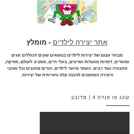
אתר יצירה לילדים
- מומלץ
מבחר עצום של יצירות לילדים בנושאים שונים הכוללים חגים
ומועדים, דמויות מאגדות וסרטים, בעלי חיים, מסביב לעולם, מוזיקה,
תחבורה ועוד רבים. האתר מיועד לילדים, הורים מחנכים וכל אוהבי
היצירה המוזמנים להכנה קלה וחווייתית של יצירות.
קונג פו פנדה 4 | מדובב