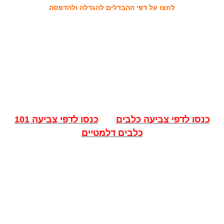
לחצו על דפי ההבדלים להגדלה ולהדפסה
כנסו לדפי צביעה כלבים
כנסו לדפי צביעה 101
כלבים דלמטיים