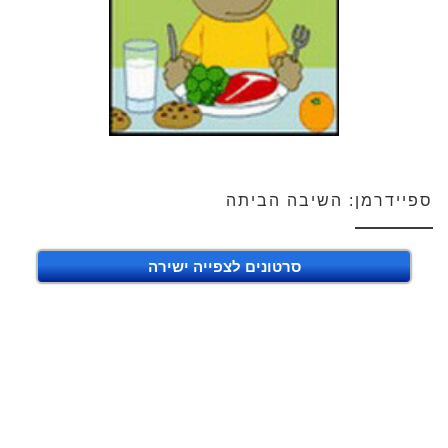
ספיידרמן: השיבה הביתה
סרטונים לצפייה ישירה