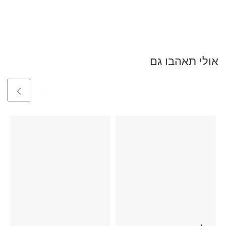
אולי תאהבו גם