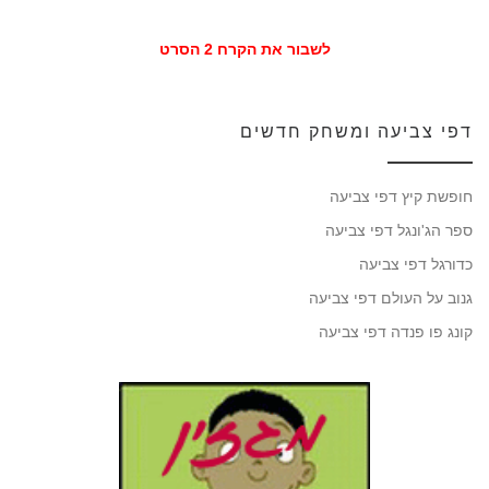
לשבור את הקרח 2 הסרט
דפי צביעה ומשחק חדשים
חופשת קיץ דפי צביעה
ספר הג'ונגל דפי צביעה
כדורגל דפי צביעה
גנוב על העולם דפי צביעה
קונג פו פנדה דפי צביעה