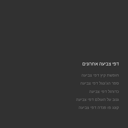
דפי צביעה אחרונים
חופשת קיץ דפי צביעה
ספר הג'ונגל דפי צביעה
כדורגל דפי צביעה
גנוב על העולם דפי צביעה
קונג פו פנדה דפי צביעה