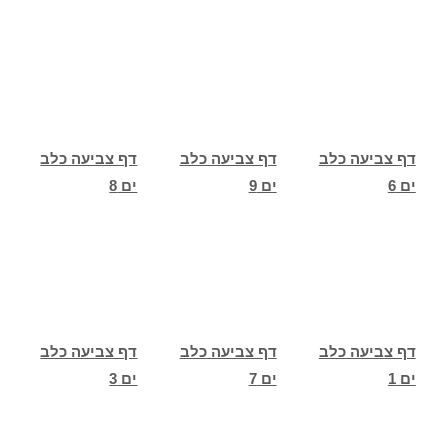
דף צביעה כלב
דף צביעה כלב
דף צביעה כלב
ים 6
ים 9
ים 8
דף צביעה כלב
דף צביעה כלב
דף צביעה כלב
ים 1
ים 7
ים 3