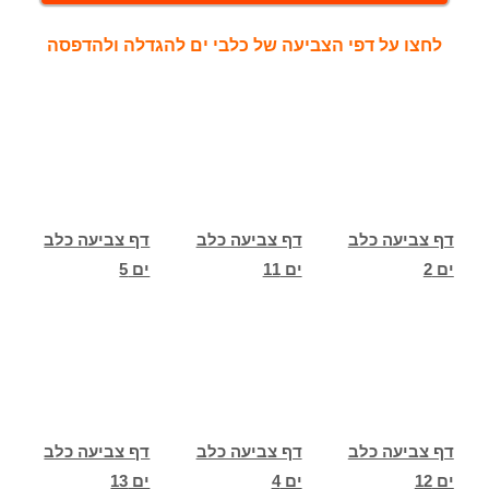
לחצו על דפי הצביעה של כלבי ים להגדלה ולהדפסה
דף צביעה כלב
דף צביעה כלב
דף צביעה כלב
ים 2
ים 11
ים 5
דף צביעה כלב
דף צביעה כלב
דף צביעה כלב
ים 12
ים 4
ים 13