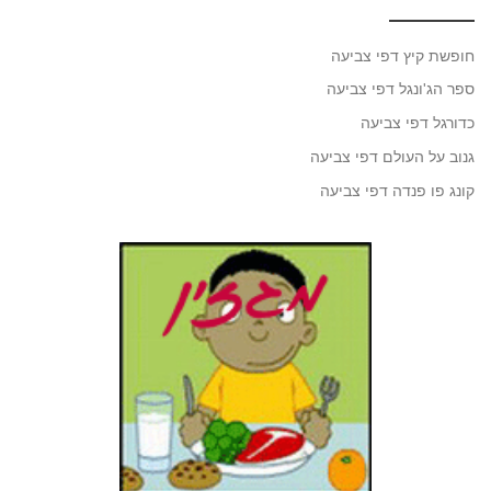
חופשת קיץ דפי צביעה
ספר הג'ונגל דפי צביעה
כדורגל דפי צביעה
גנוב על העולם דפי צביעה
קונג פו פנדה דפי צביעה