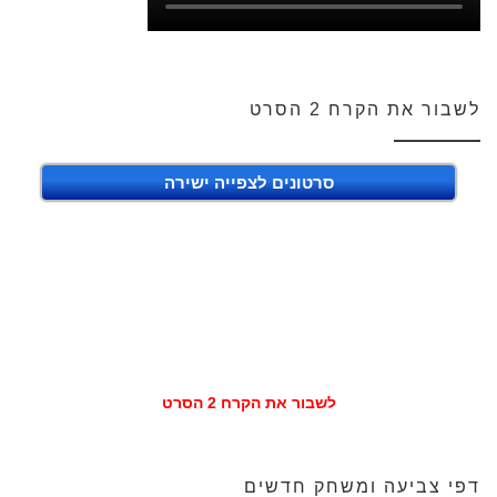
לשבור את הקרח 2 הסרט
סרטונים לצפייה ישירה
לשבור את הקרח 2 הסרט
דפי צביעה ומשחק חדשים