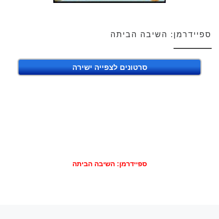
ספיידרמן: השיבה הביתה
סרטונים לצפייה ישירה
ספיידרמן: השיבה הביתה