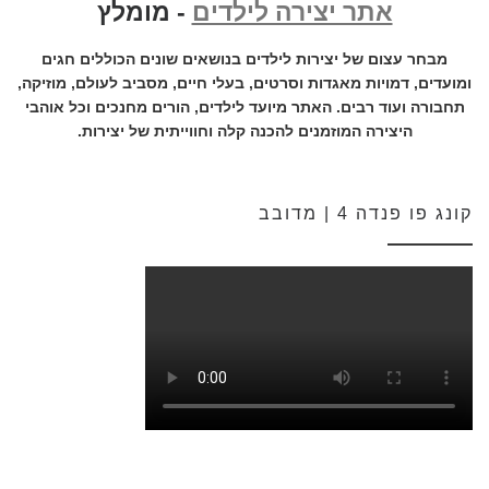
אתר יצירה לילדים
- מומלץ
מבחר עצום של יצירות לילדים בנושאים שונים הכוללים חגים
ומועדים, דמויות מאגדות וסרטים, בעלי חיים, מסביב לעולם, מוזיקה,
תחבורה ועוד רבים. האתר מיועד לילדים, הורים מחנכים וכל אוהבי
היצירה המוזמנים להכנה קלה וחווייתית של יצירות.
קונג פו פנדה 4 | מדובב