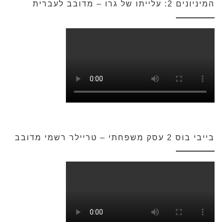
המיניונים 2: עלייתו של גרו – מדובב לעברית
בייבי בוס 2 עסק משפחתי – טריילר רשמי מדובב