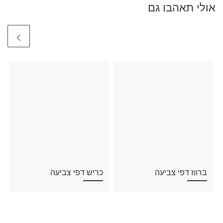
אולי תאהבו גם
ברווז דפי צביעה
כריש דפי צביעה