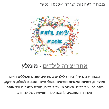
מבחר רעיונות יצירה >כנסו עכשיו
אתר יצירה לילדים
- מומלץ
מבחר עצום של יצירות לילדים בנושאים שונים הכוללים חגים
ומועדים, דמויות מאגדות וסרטים, בעלי חיים, מסביב לעולם, מוזיקה,
תחבורה ועוד רבים. האתר מיועד לילדים, הורים מחנכים וכל אוהבי
היצירה המוזמנים להכנה קלה וחווייתית של יצירות.