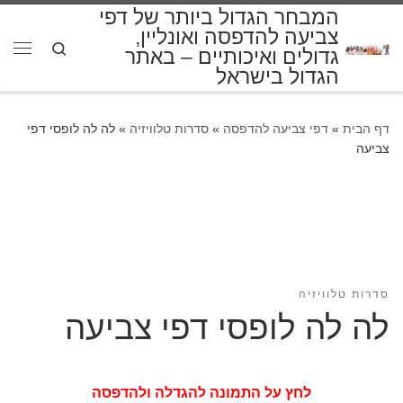
המבחר הגדול ביותר של דפי
דלג לתוכן
צביעה להדפסה ואונליין,
Search
גדולים ואיכותיים – באתר
תפרי
הגדול בישראל
דף הבית
»
דפי צביעה להדפסה
»
סדרות טלוויזיה
»
לה לה לופסי דפי
צביעה
סדרות טלוויזיה
לה לה לופסי דפי צביעה
לחץ על התמונה להגדלה ולהדפסה