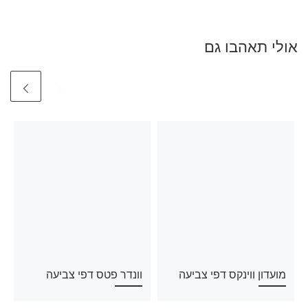
אולי תאהבו גם
מועדון ווינקס דפי צביעה
וונדר פטס דפי צביעה