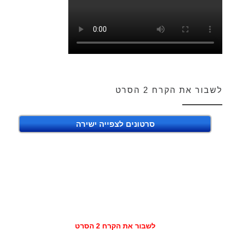
לשבור את הקרח 2 הסרט
סרטונים לצפייה ישירה
לשבור את הקרח 2 הסרט