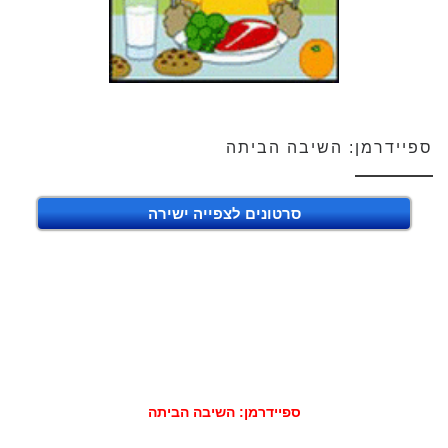
ספיידרמן: השיבה הביתה
סרטונים לצפייה ישירה
ספיידרמן: השיבה הביתה