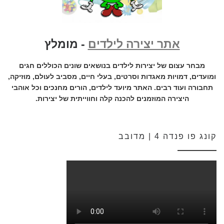
אתר יצירה לילדים
- מומלץ
מבחר עצום של יצירות לילדים בנושאים שונים הכוללים חגים
ומועדים, דמויות מאגדות וסרטים, בעלי חיים, מסביב לעולם, מוזיקה,
תחבורה ועוד רבים. האתר מיועד לילדים, הורים מחנכים וכל אוהבי
היצירה המוזמנים להכנה קלה וחווייתית של יצירות.
קונג פו פנדה 4 | מדובב