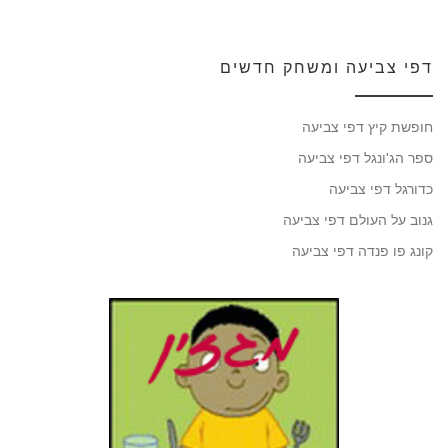
דפי צביעה ומשחק חדשים
חופשת קיץ דפי צביעה
ספר הג'ונגל דפי צביעה
כדורגל דפי צביעה
גנוב על העולם דפי צביעה
קונג פו פנדה דפי צביעה