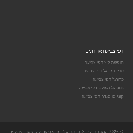
דפי צביעה אחרונים
חופשת קיץ דפי צביעה
ספר הג'ונגל דפי צביעה
כדורגל דפי צביעה
גנוב על העולם דפי צביעה
קונג פו פנדה דפי צביעה
© 2026
המבחר הגדול ביותר של דפי צביעה להדפסה ואונליין,