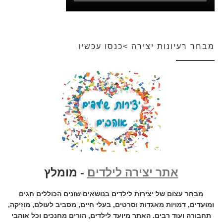
מבחר רעיונות יצירה >כנסו עכשיו
אתר יצירה לילדים
- מומלץ
מבחר עצום של יצירות לילדים בנושאים שונים הכוללים חגים
ומועדים, דמויות מאגדות וסרטים, בעלי חיים, מסביב לעולם, מוזיקה,
תחבורה ועוד רבים. האתר מיועד לילדים, הורים מחנכים וכל אוהבי