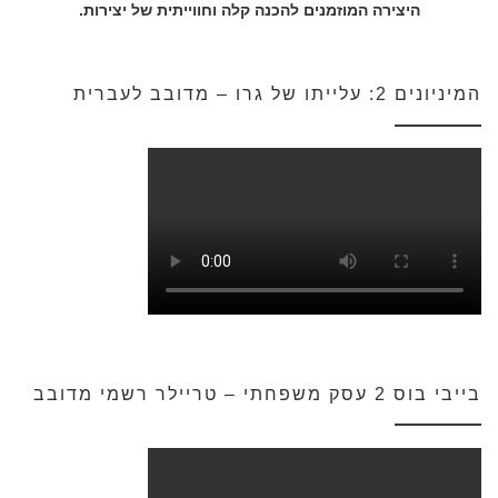
היצירה המוזמנים להכנה קלה וחווייתית של יצירות.
המיניונים 2: עלייתו של גרו – מדובב לעברית
בייבי בוס 2 עסק משפחתי – טריילר רשמי מדובב