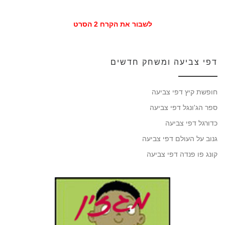
לשבור את הקרח 2 הסרט
דפי צביעה ומשחק חדשים
חופשת קיץ דפי צביעה
ספר הג'ונגל דפי צביעה
כדורגל דפי צביעה
גנוב על העולם דפי צביעה
קונג פו פנדה דפי צביעה