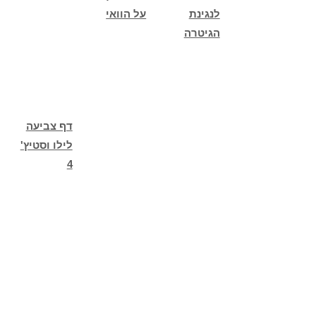
לנגינת
על הוואי
הגיטרה
דף צביעה
לילו וסטיץ'
4