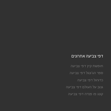
דפי צביעה אחרונים
חופשת קיץ דפי צביעה
ספר הג'ונגל דפי צביעה
כדורגל דפי צביעה
גנוב על העולם דפי צביעה
קונג פו פנדה דפי צביעה