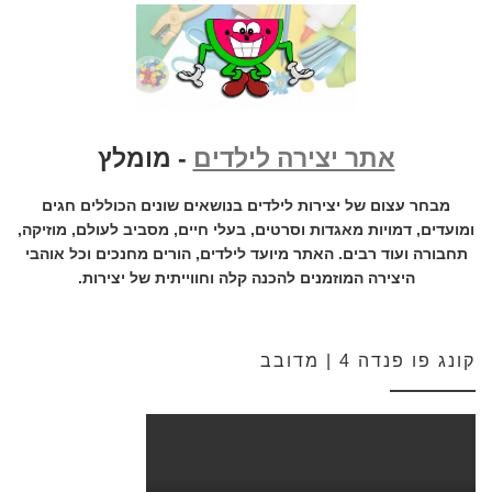
אתר יצירה לילדים
- מומלץ
מבחר עצום של יצירות לילדים בנושאים שונים הכוללים חגים
ומועדים, דמויות מאגדות וסרטים, בעלי חיים, מסביב לעולם, מוזיקה,
תחבורה ועוד רבים. האתר מיועד לילדים, הורים מחנכים וכל אוהבי
היצירה המוזמנים להכנה קלה וחווייתית של יצירות.
קונג פו פנדה 4 | מדובב