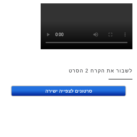
לשבור את הקרח 2 הסרט
סרטונים לצפייה ישירה