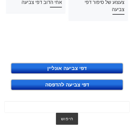
צעצוע של סיפור דפי
אחי הדוב דפי צביעה
צביעה
דפי צביעה אונליין
דפי צביעה להדפסה