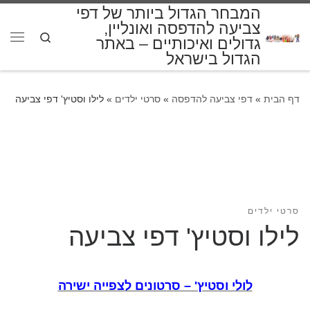
המבחר הגדול ביותר של דפי
דלג לתוכן
צביעה להדפסה ואונליין,
Search
גדולים ואיכותיים – באתר
תפרי
הגדול בישראל
דף הבית
»
דפי צביעה להדפסה
»
סרטי ילדים
»
לילו וסטיץ' דפי צביעה
סרטי ילדים
לילו וסטיץ' דפי צביעה
לולי וסטיץ' – סרטונים לצפייה ישירה