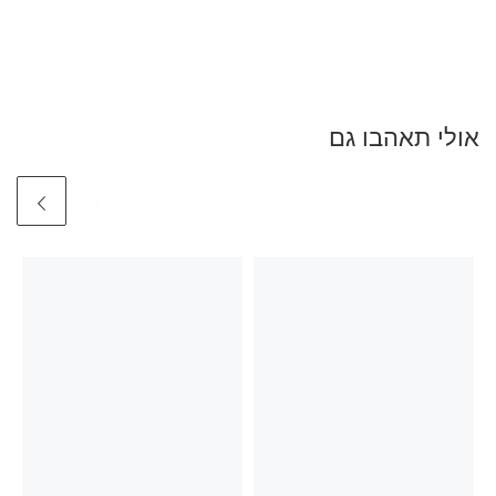
אולי תאהבו גם