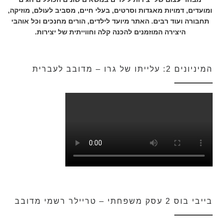
ומועדים, דמויות מאגדות וסרטים, בעלי חיים, מסביב לעולם, מוזיקה,
תחבורה ועוד רבים. האתר מיועד לילדים, הורים מחנכים וכל אוהבי
היצירה המוזמנים להכנה קלה וחווייתית של יצירות.
המיניונים 2: עלייתו של גרו – מדובב לעברית
בייבי בוס 2 עסק משפחתי – טריילר רשמי מדובב