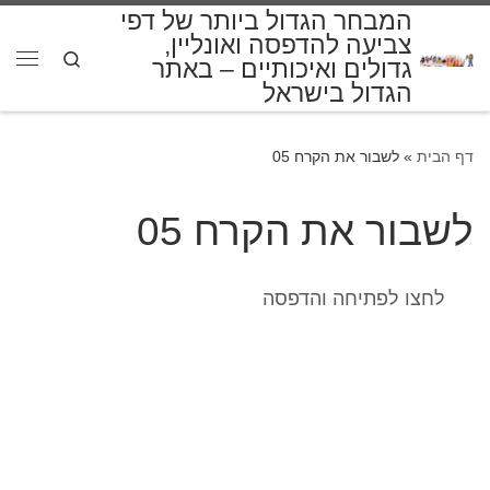
המבחר הגדול ביותר של דפי
דלג לתוכן
צביעה להדפסה ואונליין,
Search
גדולים ואיכותיים – באתר
תפרי
הגדול בישראל
דף הבית
»
לשבור את הקרח 05
לשבור את הקרח 05
לחצו לפתיחה והדפסה