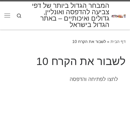
המבחר הגדול ביותר של דפי
דלג לתוכן
צביעה להדפסה ואונליין,
Search
גדולים ואיכותיים – באתר
תפרי
הגדול בישראל
דף הבית
»
לשבור את הקרח 10
לשבור את הקרח 10
לחצו לפתיחה והדפסה