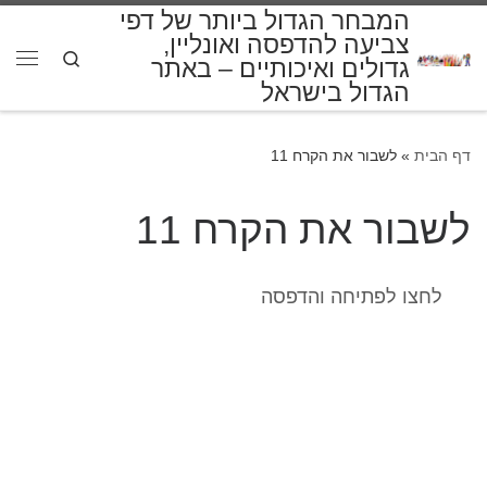
המבחר הגדול ביותר של דפי
דלג לתוכן
צביעה להדפסה ואונליין,
Search
גדולים ואיכותיים – באתר
תפרי
הגדול בישראל
דף הבית
»
לשבור את הקרח 11
לשבור את הקרח 11
לחצו לפתיחה והדפסה