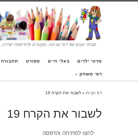
מבחר עצום של דפי צביעה, מקוונים ולהדפסה ישירה, בנ
סרטי ילדים
בעלי חיים
ספורט
תחבורה
דפי משחק
דף הבית
»
לשבור את הקרח 19
לשבור את הקרח 19
לחצו לפתיחה והדפסה