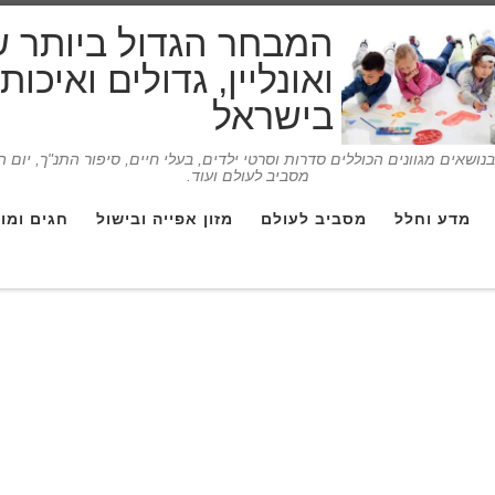
המבחר הגדול ביותר 
ואונליין, גדולים ואיכו
בישראל
ושאים מגוונים הכוללים סדרות וסרטי ילדים, בעלי חיים, סיפור התנ"ך, יום 
מסביב לעולם ועוד.
מדע וחלל
מסביב לעולם
מזון אפייה ובישול
חגים ומו