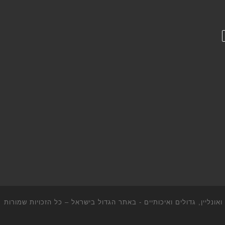
ונליין, גדולים ואיכותיים - באתר הגדול בישראל
– כל הזכויות שמורות