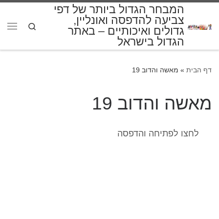
המבחר הגדול ביותר של דפי
דלג לתוכן
צביעה להדפסה ואונליין,
Search
גדולים ואיכותיים – באתר
תפרי
הגדול בישראל
דף הבית
»
מאשה והדוב 19
מאשה והדוב 19
לחצו לפתיחה והדפסה