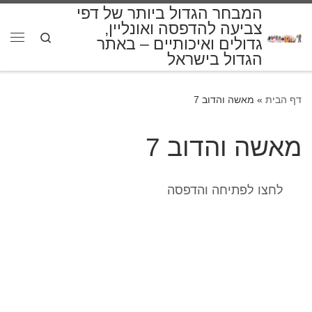
המבחר הגדול ביותר של דפי
דלג לתוכן
צביעה להדפסה ואונליין,
Search
גדולים ואיכותיים – באתר
תפרי
הגדול בישראל
דף הבית
»
מאשה והדוב 7
מאשה והדוב 7
לחצו לפתיחה והדפסה