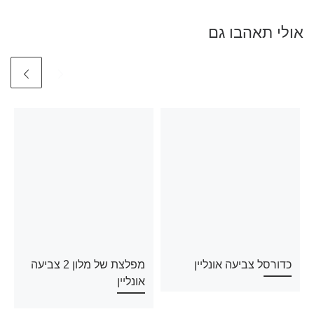
אולי תאהבו גם
כדורסל צביעה אונליין
מפלצת של מלון 2 צביעה
אונליין