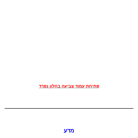
פתיחת עמוד צביעה בחלון נפרד
מדע