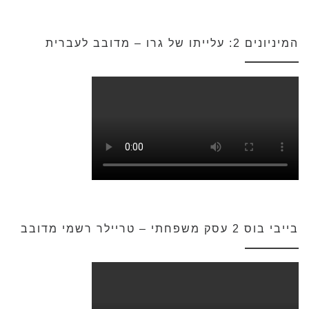
המיניונים 2: עלייתו של גרו – מדובב לעברית
בייבי בוס 2 עסק משפחתי – טריילר רשמי מדובב