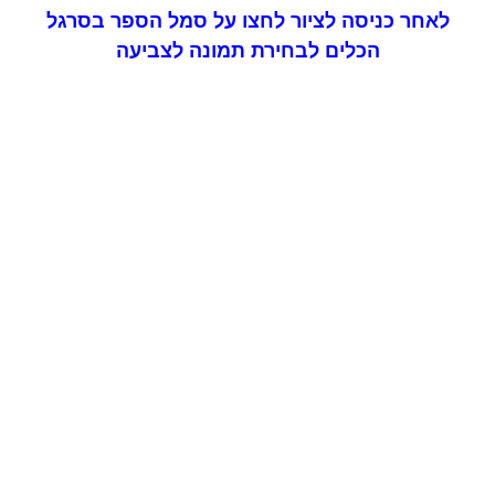
לאחר כניסה לציור לחצו על סמל הספר בסרגל
הכלים לבחירת תמונה לצביעה