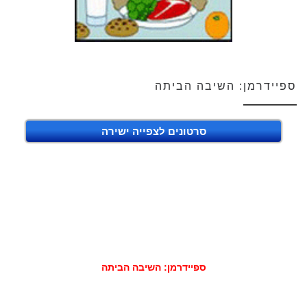
ספיידרמן: השיבה הביתה
סרטונים לצפייה ישירה
ספיידרמן: השיבה הביתה