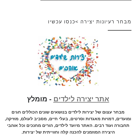
מבחר רעיונות יצירה >כנסו עכשיו
אתר יצירה לילדים
- מומלץ
מבחר עצום של יצירות לילדים בנושאים שונים הכוללים חגים
ומועדים, דמויות מאגדות וסרטים, בעלי חיים, מסביב לעולם, מוזיקה,
תחבורה ועוד רבים. האתר מיועד לילדים, הורים מחנכים וכל אוהבי
היצירה המוזמנים להכנה קלה וחווייתית של יצירות.