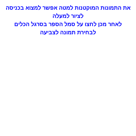
את התמונות המוקטנות למטה אפשר למצוא בכניסה
לציור למעלה
לאחר מכן לחצו על סמל הספר בסרגל הכלים
לבחירת תמונה לצביעה