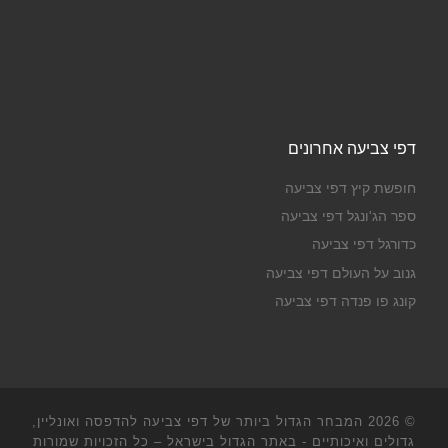
דפי צביעה אחרונים
חופשת קיץ דפי צביעה
ספר הג'ונגל דפי צביעה
כדורגל דפי צביעה
גנוב על העולם דפי צביעה
קונג פו פנדה דפי צביעה
© 2026
המבחר הגדול ביותר של דפי צביעה להדפסה ואונליין,
גדולים ואיכותיים - באתר הגדול בישראל
– כל הזכויות שמורות