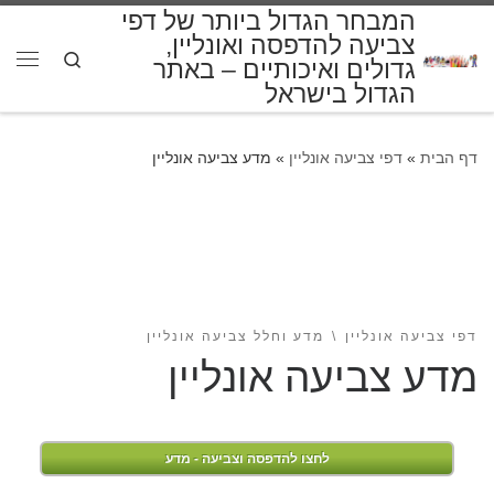
המבחר הגדול ביותר של דפי
דלג לתוכן
צביעה להדפסה ואונליין,
Search
גדולים ואיכותיים – באתר
תפרי
הגדול בישראל
דף הבית
»
דפי צביעה אונליין
»
מדע צביעה אונליין
דפי צביעה אונליין
מדע וחלל צביעה אונליין
מדע צביעה אונליין
לחצו להדפסה וצביעה - מדע