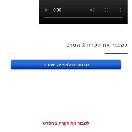
לשבור את הקרח 2 הסרט
סרטונים לצפייה ישירה
לשבור את הקרח 2 הסרט