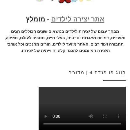
אתר יצירה לילדים
- מומלץ
מבחר עצום של יצירות לילדים בנושאים שונים הכוללים חגים
ומועדים, דמויות מאגדות וסרטים, בעלי חיים, מסביב לעולם, מוזיקה,
תחבורה ועוד רבים. האתר מיועד לילדים, הורים מחנכים וכל אוהבי
היצירה המוזמנים להכנה קלה וחווייתית של יצירות.
קונג פו פנדה 4 | מדובב