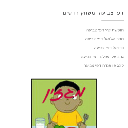
דפי צביעה ומשחק חדשים
חופשת קיץ דפי צביעה
ספר הג'ונגל דפי צביעה
כדורגל דפי צביעה
גנוב על העולם דפי צביעה
קונג פו פנדה דפי צביעה