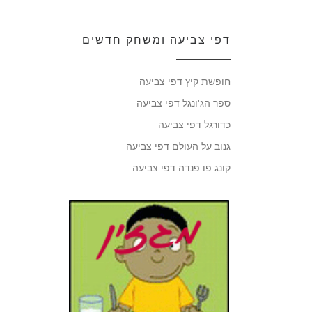
דפי צביעה ומשחק חדשים
חופשת קיץ דפי צביעה
ספר הג'ונגל דפי צביעה
כדורגל דפי צביעה
גנוב על העולם דפי צביעה
קונג פו פנדה דפי צביעה