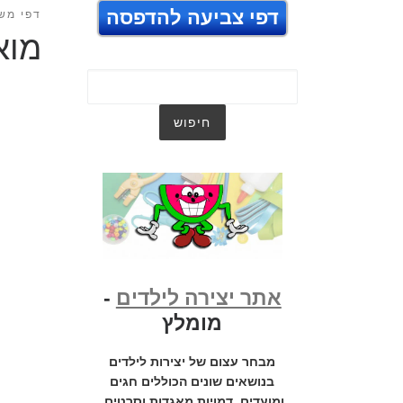
דפי צביעה להדפסה
דפי מש
מוא
אתר יצירה לילדים
-
מומלץ
מבחר עצום של יצירות לילדים
בנושאים שונים הכוללים חגים
ומועדים, דמויות מאגדות וסרטים,