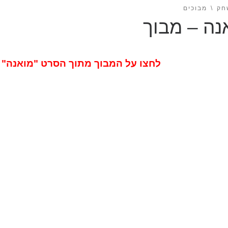
חק
מבוכים
נה – מבוך
לחצו על המבוך מתוך הסרט "מואנה"