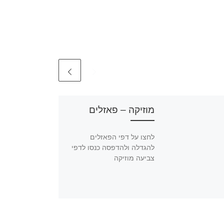
מוזיקה – פאזלים
לחצו על דפי הפאזלים
להגדלה ולהדפסה כנסו לדפי
צביעה מוזיקה