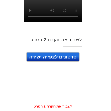
לשבור את הקרח 2 הסרט
סרטונים לצפייה ישירה
לשבור את הקרח 2 הסרט