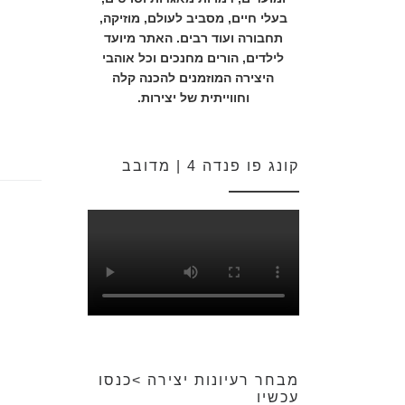
בעלי חיים, מסביב לעולם, מוזיקה,
תחבורה ועוד רבים. האתר מיועד
לילדים, הורים מחנכים וכל אוהבי
היצירה המוזמנים להכנה קלה
וחווייתית של יצירות.
קונג פו פנדה 4 | מדובב
מבחר רעיונות יצירה >כנסו
עכשיו