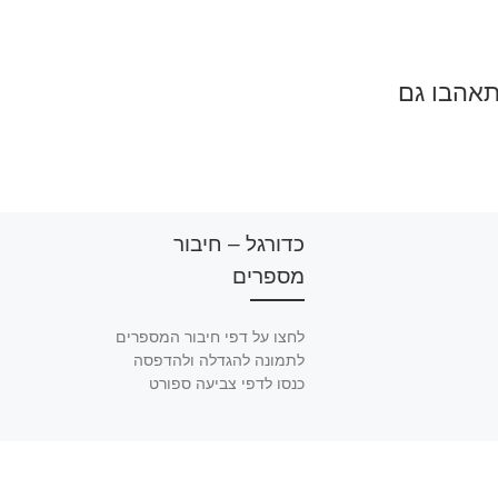
תאהבו גם
כדורגל – חיבור
מספרים
לחצו על דפי חיבור המספרים
לתמונה להגדלה ולהדפסה
כנסו לדפי צביעה ספורט