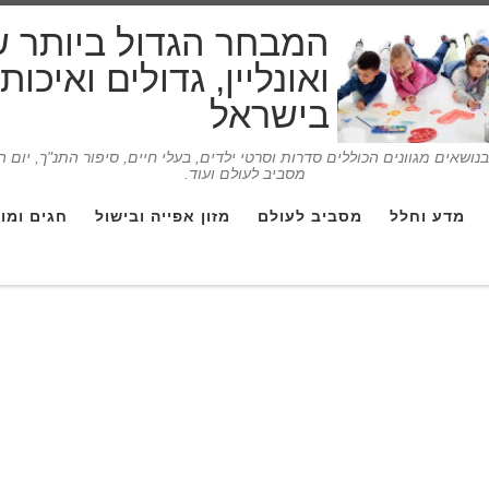
המבחר הגדול ביותר 
ואונליין, גדולים ואיכו
בישראל
ושאים מגוונים הכוללים סדרות וסרטי ילדים, בעלי חיים, סיפור התנ"ך, יום 
מסביב לעולם ועוד.
מדע וחלל
מסביב לעולם
מזון אפייה ובישול
חגים ומו