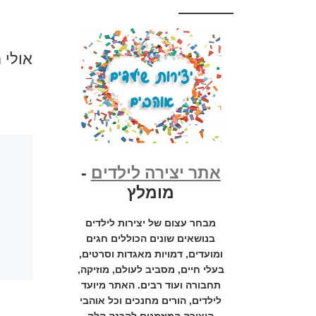
אולי 
אתר יצירה לילדים
-
מומלץ
מבחר עצום של יצירות לילדים
בנושאים שונים הכוללים חגים
ומועדים, דמויות מאגדות וסרטים,
בעלי חיים, מסביב לעולם, מוזיקה,
תחבורה ועוד רבים. האתר מיועד
לילדים, הורים מחנכים וכל אוהבי