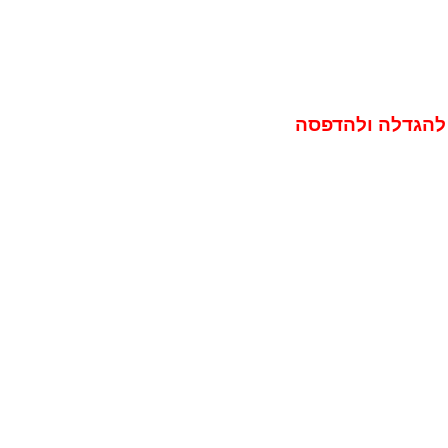
 להגדלה ולהדפסה