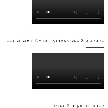
בייבי בוס 2 עסק משפחתי – טריילר רשמי מדובב
לשבור את הקרח 2 הסרט