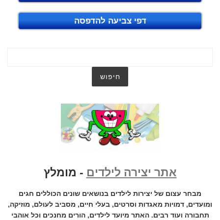
דפי צביעה להדפסה
אתר יצירה לילדים
- מומלץ
מבחר עצום של יצירות לילדים בנושאים שונים הכוללים חגים
ומועדים, דמויות מאגדות וסרטים, בעלי חיים, מסביב לעולם, מוזיקה,
תחבורה ועוד רבים. האתר מיועד לילדים, הורים מחנכים וכל אוהבי