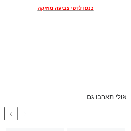
כנסו לדפי צביעה מוזיקה
אולי תאהבו גם