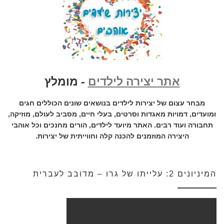
אתר יצירה לילדים
- מומלץ
מבחר עצום של יצירות לילדים בנושאים שונים הכוללים חגים
ומועדים, דמויות מאגדות וסרטים, בעלי חיים, מסביב לעולם, מוזיקה,
תחבורה ועוד רבים. האתר מיועד לילדים, הורים מחנכים וכל אוהבי
היצירה המוזמנים להכנה קלה וחווייתית של יצירות.
המיניונים 2: עלייתו של גרו – מדובב לעברית