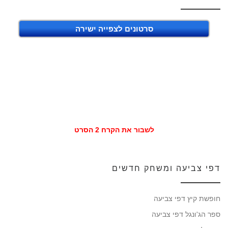
סרטונים לצפייה ישירה
לשבור את הקרח 2 הסרט
דפי צביעה ומשחק חדשים
חופשת קיץ דפי צביעה
ספר הג'ונגל דפי צביעה