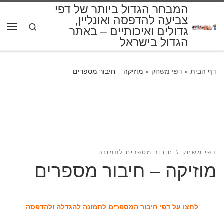
המבחר הגדול ביותר של דפי
דלג לתוכן
צביעה להדפסה ואונליין,
Search
גדולים ואיכותיים – באתר
תפרי
הגדול בישראל
דף הבית
»
דפי משחק
»
מוזיקה – חיבור מספרים
דפי משחק
חיבור מספרים לתמונה
מוזיקה – חיבור מספרים
לחצו על דפי חיבור המספרים לתמונה להגדלה ולהדפסה