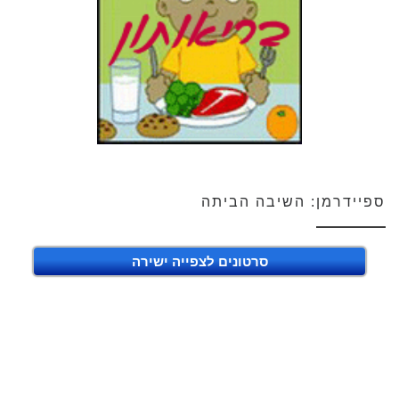
ספיידרמן: השיבה הביתה
סרטונים לצפייה ישירה