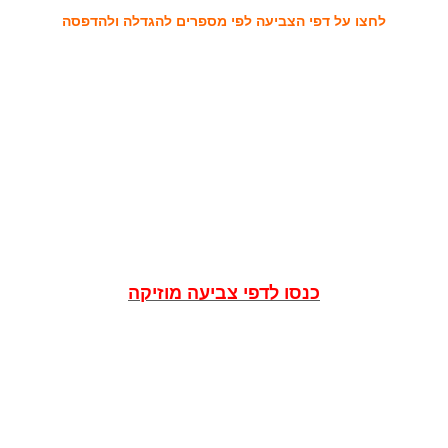
לחצו על דפי הצביעה לפי מספרים להגדלה ולהדפסה
כנסו לדפי צביעה מוזיקה