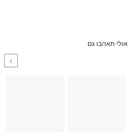
אולי תאהבו גם