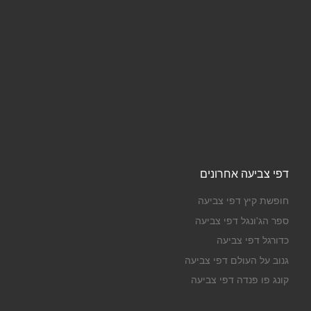
דפי צביעה אחרונים
חופשת קיץ דפי צביעה
ספר הג'ונגל דפי צביעה
כדורגל דפי צביעה
גנוב על העולם דפי צביעה
קונג פו פנדה דפי צביעה