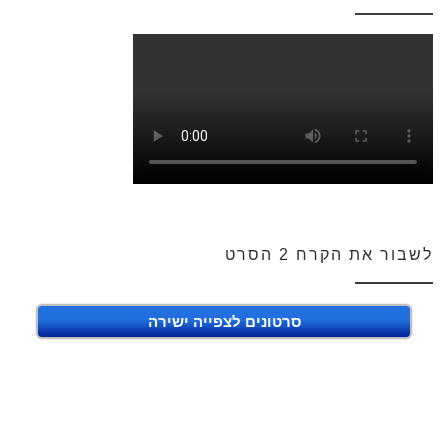
לשבור את הקרח 2 הסרט
סרטונים לצפייה ישירה