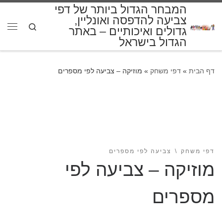
המבחר הגדול ביותר של דפי
דלג לתוכן
צביעה להדפסה ואונליין,
Search
גדולים ואיכותיים – באתר
תפרי
הגדול בישראל
דף הבית
»
דפי משחק
»
מוזיקה – צביעה לפי מספרים
דפי משחק
צביעה לפי מספרים
מוזיקה – צביעה לפי
מספרים