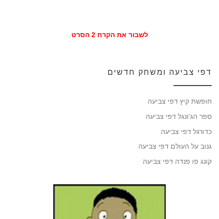
לשבור את הקרח 2 הסרט
דפי צביעה ומשחק חדשים
חופשת קיץ דפי צביעה
ספר הג'ונגל דפי צביעה
כדורגל דפי צביעה
גנוב על העולם דפי צביעה
קונג פו פנדה דפי צביעה