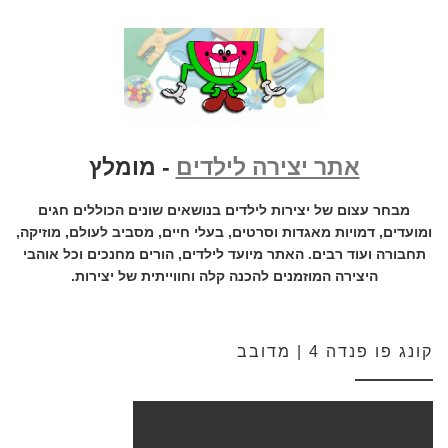
אתר יצירה לילדים
- מומלץ
מבחר עצום של יצירות לילדים בנושאים שונים הכוללים חגים
ומועדים, דמויות מאגדות וסרטים, בעלי חיים, מסביב לעולם, מוזיקה,
תחבורה ועוד רבים. האתר מיועד לילדים, הורים מחנכים וכל אוהבי
היצירה המוזמנים להכנה קלה וחווייתית של יצירות.
קונג פו פנדה 4 | מדובב