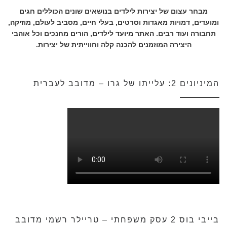
מבחר עצום של יצירות לילדים בנושאים שונים הכוללים חגים
ומועדים, דמויות מאגדות וסרטים, בעלי חיים, מסביב לעולם, מוזיקה,
תחבורה ועוד רבים. האתר מיועד לילדים, הורים מחנכים וכל אוהבי
היצירה המוזמנים להכנה קלה וחווייתית של יצירות.
המיניונים 2: עלייתו של גרו – מדובב לעברית
בייבי בוס 2 עסק משפחתי – טריילר רשמי מדובב