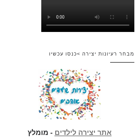
מבחר רעיונות יצירה >כנסו עכשיו
אתר יצירה לילדים
- מומלץ