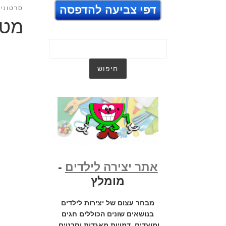
דפי צביעה להדפסה
סרטונים
מטוסים 2 לוחמי 
אתר יצירה לילדים
-
מומלץ
מבחר עצום של יצירות לילדים
בנושאים שונים הכוללים חגים
ומועדים, דמויות מאגדות וסרטים,