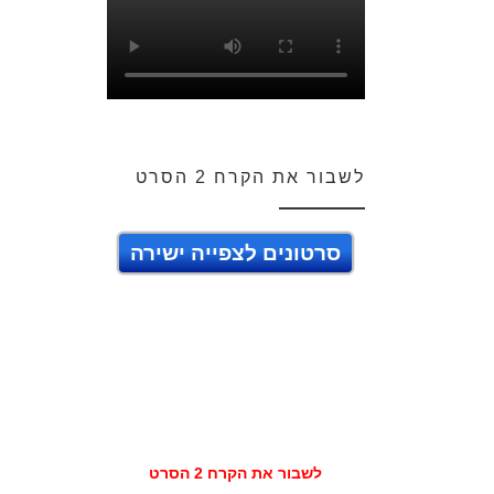
לשבור את הקרח 2 הסרט
סרטונים לצפייה ישירה
לשבור את הקרח 2 הסרט