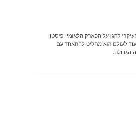
יקרי להגן על הפארק הלאומי "פיסטון
 עוד לעולם הוא מחליט להתאחד עם
 הגדולה.