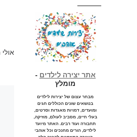
אולי 
אתר יצירה לילדים
-
מומלץ
מבחר עצום של יצירות לילדים
בנושאים שונים הכוללים חגים
ומועדים, דמויות מאגדות וסרטים,
בעלי חיים, מסביב לעולם, מוזיקה,
תחבורה ועוד רבים. האתר מיועד
לילדים, הורים מחנכים וכל אוהבי