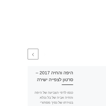
היפה והחיה 2017 –
סרטון לצפייה ישירה
כנסו לדפי הצביעה של היפה
והחיה אביה של בל נכלא
בטירתו של נסיך מסתורי