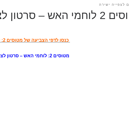
 לצפייה ישירה
האש – סרטון לצפייה ישירה
כנסו לדפי הצביעה של מטוסים 2: לוחמי האש
מטוסים 2: לוחמי האש – סרטון לצפייה ישירה