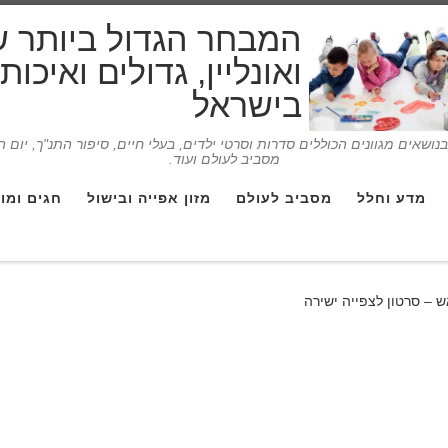
המבחר הגדול ביותר 
ואונליין, גדולים ואיכו
בישראל
ושאים מגוונים הכוללים סדרות וסרטי ילדים, בעלי חיים, סיפור התנ"ך, יום 
מסביב לעולם ועוד.
מדע וחלל
מסביב לעולם
מזון אפייה ובישול
חגים ומו