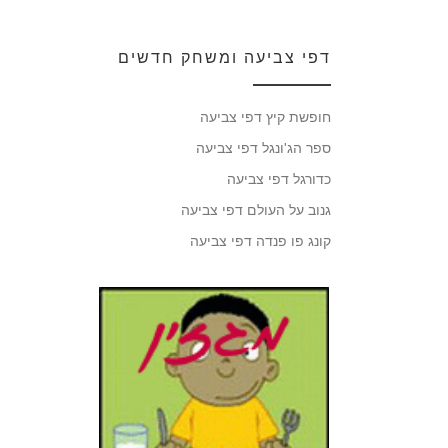
דפי צביעה ומשחק חדשים
חופשת קיץ דפי צביעה
ספר הג'ונגל דפי צביעה
כדורגל דפי צביעה
גנוב על העולם דפי צביעה
קונג פו פנדה דפי צביעה