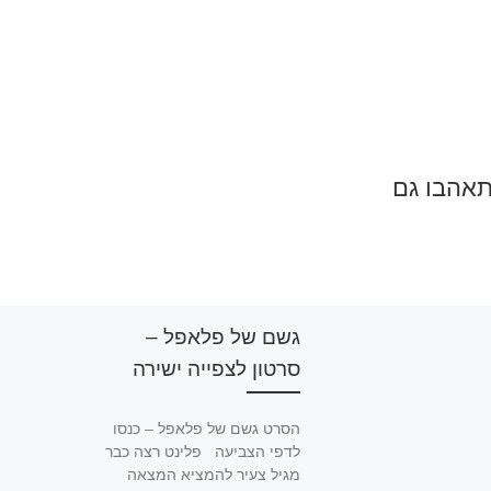
תאהבו גם
גשם של פלאפל –
סרטון לצפייה ישירה
הסרט גשם של פלאפל – כנסו
לדפי הצביעה פלינט רצה כבר
מגיל צעיר להמציא המצאה