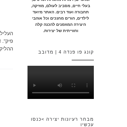
בעלי חיים, מסביב לעולם, מוזיקה,
תחבורה ועוד רבים. האתר מיועד
לילדים, הורים מחנכים וכל אוהבי
היצירה המוזמנים להכנה קלה
וחווייתית של יצירות.
העלילה
פיק". 
ההליקו
קונג פו פנדה 4 | מדובב
מבחר רעיונות יצירה >כנסו
עכשיו