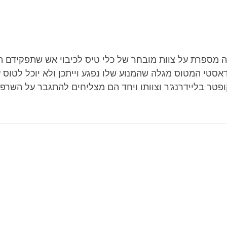
 מספרת על צוות מובחר של כלי טיס לכיבוי אש שתפקידם הע
דאסטי המטוס מגלה שהמנוע שלו נפגע וייתכן ולא יוכל לטוס
פטר בליידרנג'ר וצוותו ויחד הם מצליחים להתגבר על השרפה