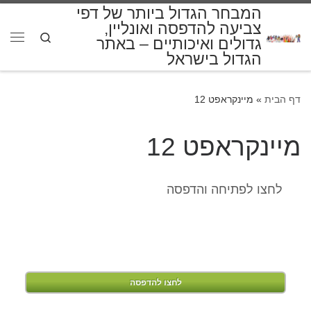
המבחר הגדול ביותר של דפי
דלג לתוכן
צביעה להדפסה ואונליין,
Search
גדולים ואיכותיים – באתר
תפרי
הגדול בישראל
דף הבית
»
מיינקראפט 12
מיינקראפט 12
לחצו לפתיחה והדפסה
לחצו להדפסה