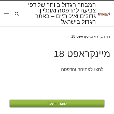
המבחר הגדול ביותר של דפי
דלג לתוכן
צביעה להדפסה ואונליין,
Search
גדולים ואיכותיים – באתר
תפרי
הגדול בישראל
דף הבית
»
מיינקראפט 18
מיינקראפט 18
לחצו לפתיחה והדפסה
לחצו להדפסה