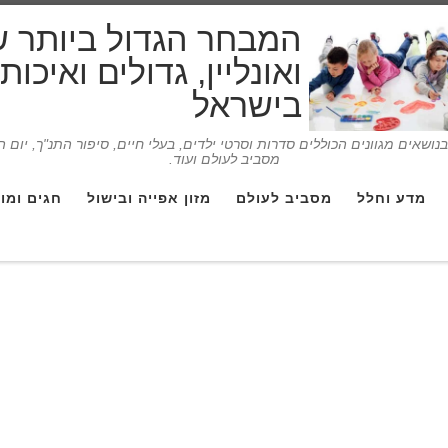
המבחר הגדול ביותר 
ואונליין, גדולים ואיכו
בישראל
ושאים מגוונים הכוללים סדרות וסרטי ילדים, בעלי חיים, סיפור התנ"ך, יום 
מסביב לעולם ועוד.
מדע וחלל
מסביב לעולם
מזון אפייה ובישול
חגים ומו