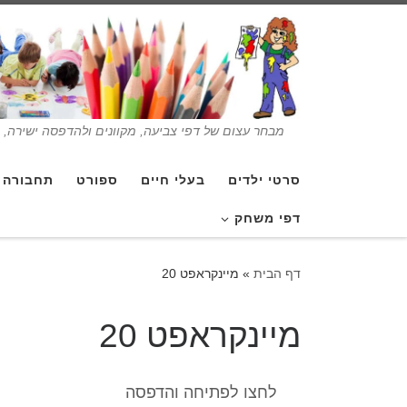
מבחר עצום של דפי צביעה, מקוונים ולהדפסה ישירה, בנ
סרטי ילדים
בעלי חיים
ספורט
תחבורה
דפי משחק
דף הבית
»
מיינקראפט 20
מיינקראפט 20
לחצו לפתיחה והדפסה