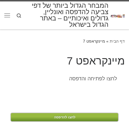
המבחר הגדול ביותר של דפי
דלג לתוכן
צביעה להדפסה ואונליין,
Search
גדולים ואיכותיים – באתר
תפרי
הגדול בישראל
דף הבית
»
מיינקראפט 7
מיינקראפט 7
לחצו לפתיחה והדפסה
לחצו להדפסה