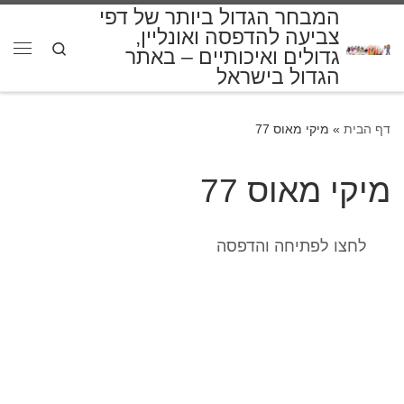
המבחר הגדול ביותר של דפי
דלג לתוכן
צביעה להדפסה ואונליין,
Search
גדולים ואיכותיים – באתר
תפרי
הגדול בישראל
דף הבית
»
מיקי מאוס 77
מיקי מאוס 77
לחצו לפתיחה והדפסה