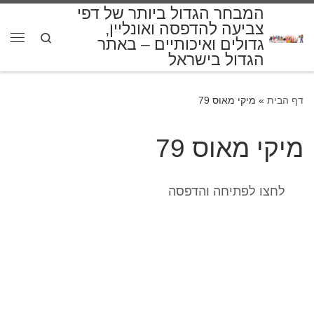
המבחר הגדול ביותר של דפי
דלג לתוכן
צביעה להדפסה ואונליין,
Search
גדולים ואיכותיים – באתר
תפרי
הגדול בישראל
דף הבית
»
מיקי מאוס 79
מיקי מאוס 79
לחצו לפתיחה והדפסה