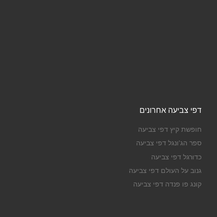
דפי צביעה אחרונים
חופשת קיץ דפי צביעה
ספר הג'ונגל דפי צביעה
כדורגל דפי צביעה
גנוב על העולם דפי צביעה
קונג פו פנדה דפי צביעה