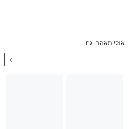
אולי תאהבו גם