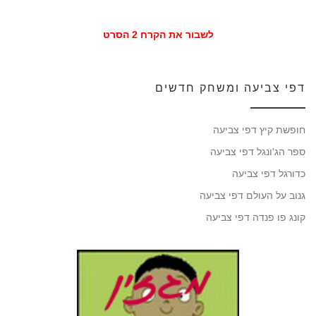
לשבור את הקרח 2 הסרט
דפי צביעה ומשחק חדשים
חופשת קיץ דפי צביעה
ספר הג'ונגל דפי צביעה
כדורגל דפי צביעה
גנוב על העולם דפי צביעה
קונג פו פנדה דפי צביעה