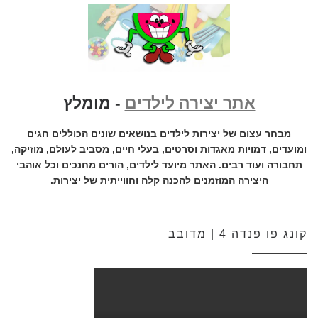
אתר יצירה לילדים
- מומלץ
מבחר עצום של יצירות לילדים בנושאים שונים הכוללים חגים
ומועדים, דמויות מאגדות וסרטים, בעלי חיים, מסביב לעולם, מוזיקה,
תחבורה ועוד רבים. האתר מיועד לילדים, הורים מחנכים וכל אוהבי
היצירה המוזמנים להכנה קלה וחווייתית של יצירות.
קונג פו פנדה 4 | מדובב