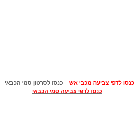
כנסו לדפי צביעה מכבי אש
כנסו לסרטון סמי הכבאי
כנסו לדפי צביעה סמי הכבאי