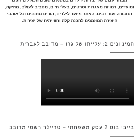
ומועדים, דמויות מאגדות וסרטים, בעלי חיים, מסביב לעולם, מוזיקה,
תחבורה ועוד רבים. האתר מיועד לילדים, הורים מחנכים וכל אוהבי
היצירה המוזמנים להכנה קלה וחווייתית של יצירות.
המיניונים 2: עלייתו של גרו – מדובב לעברית
בייבי בוס 2 עסק משפחתי – טריילר רשמי מדובב