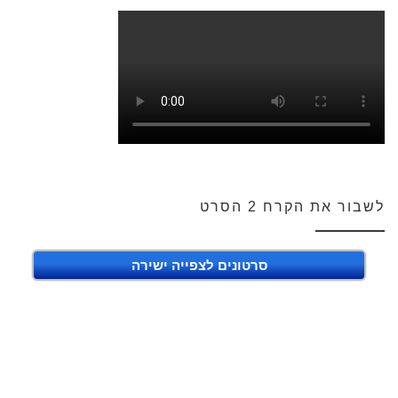
לשבור את הקרח 2 הסרט
סרטונים לצפייה ישירה