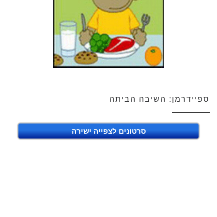
ספיידרמן: השיבה הביתה
סרטונים לצפייה ישירה