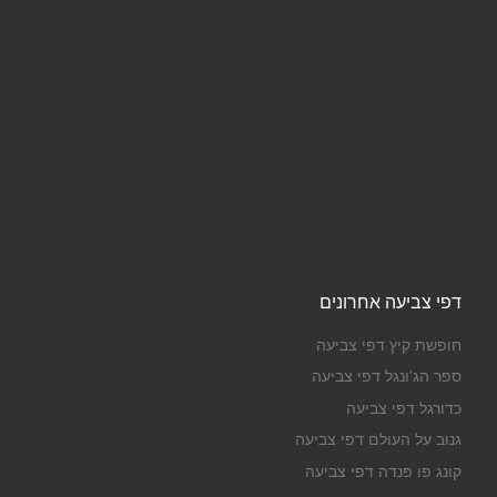
דפי צביעה אחרונים
חופשת קיץ דפי צביעה
ספר הג'ונגל דפי צביעה
כדורגל דפי צביעה
גנוב על העולם דפי צביעה
קונג פו פנדה דפי צביעה