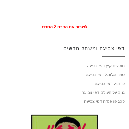
לשבור את הקרח 2 הסרט
דפי צביעה ומשחק חדשים
חופשת קיץ דפי צביעה
ספר הג'ונגל דפי צביעה
כדורגל דפי צביעה
גנוב על העולם דפי צביעה
קונג פו פנדה דפי צביעה