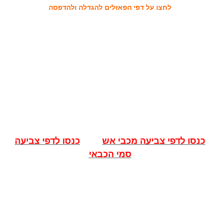
לחצו על דפי הפאזלים להגדלה ולהדפסה
כנסו לדפי צביעה מכבי אש
כנסו לדפי צביעה
סמי הכבאי