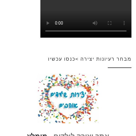
מבחר רעיונות יצירה >כנסו עכשיו