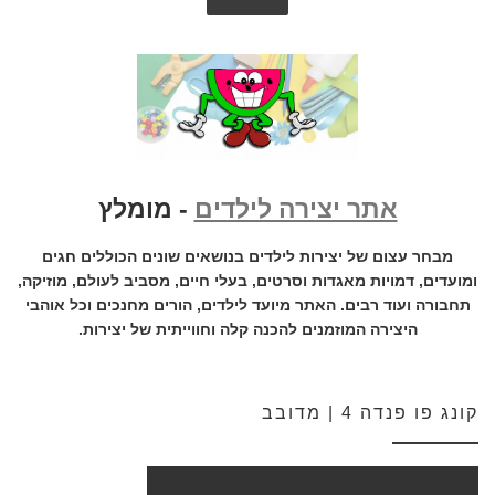
אתר יצירה לילדים
- מומלץ
מבחר עצום של יצירות לילדים בנושאים שונים הכוללים חגים
ומועדים, דמויות מאגדות וסרטים, בעלי חיים, מסביב לעולם, מוזיקה,
תחבורה ועוד רבים. האתר מיועד לילדים, הורים מחנכים וכל אוהבי
היצירה המוזמנים להכנה קלה וחווייתית של יצירות.
קונג פו פנדה 4 | מדובב