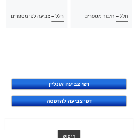
חלל – חיבור מספרים
חלל – צביעה לפי מספרים
דפי צביעה אונליין
דפי צביעה להדפסה