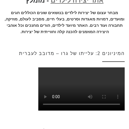
אתר יצירה לילדים
- מומלץ
מבחר עצום של יצירות לילדים בנושאים שונים הכוללים חגים
ומועדים, דמויות מאגדות וסרטים, בעלי חיים, מסביב לעולם, מוזיקה,
תחבורה ועוד רבים. האתר מיועד לילדים, הורים מחנכים וכל אוהבי
היצירה המוזמנים להכנה קלה וחווייתית של יצירות.
המיניונים 2: עלייתו של גרו – מדובב לעברית