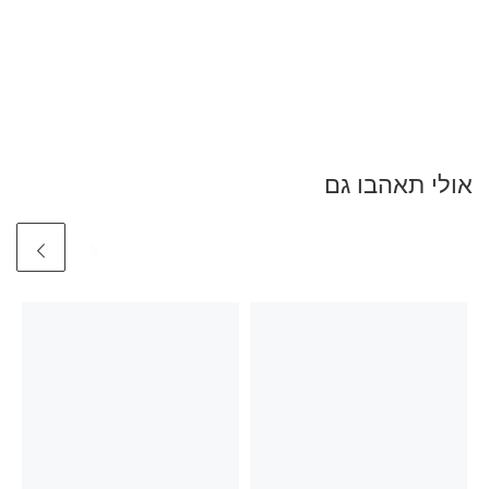
אולי תאהבו גם