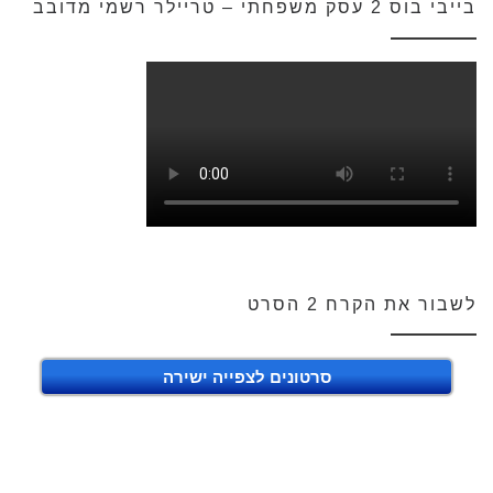
בייבי בוס 2 עסק משפחתי – טריילר רשמי מדובב
לשבור את הקרח 2 הסרט
סרטונים לצפייה ישירה